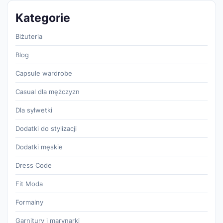
Kategorie
Biżuteria
Blog
Capsule wardrobe
Casual dla mężczyzn
Dla sylwetki
Dodatki do stylizacji
Dodatki męskie
Dress Code
Fit Moda
Formalny
Garnitury i marynarki