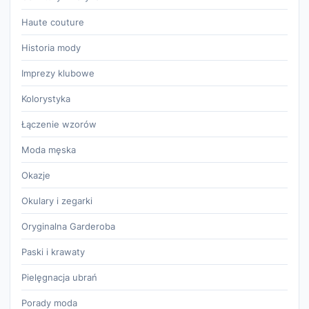
Haute couture
Historia mody
Imprezy klubowe
Kolorystyka
Łączenie wzorów
Moda męska
Okazje
Okulary i zegarki
Oryginalna Garderoba
Paski i krawaty
Pielęgnacja ubrań
Porady moda