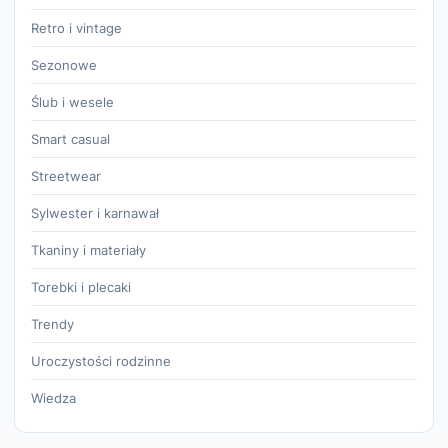
Retro i vintage
Sezonowe
Ślub i wesele
Smart casual
Streetwear
Sylwester i karnawał
Tkaniny i materiały
Torebki i plecaki
Trendy
Uroczystości rodzinne
Wiedza