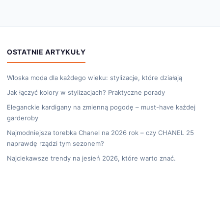
OSTATNIE ARTYKUŁY
Włoska moda dla każdego wieku: stylizacje, które działają
Jak łączyć kolory w stylizacjach? Praktyczne porady
Eleganckie kardigany na zmienną pogodę – must-have każdej
garderoby
Najmodniejsza torebka Chanel na 2026 rok – czy CHANEL 25
naprawdę rządzi tym sezonem?
Najciekawsze trendy na jesień 2026, które warto znać.