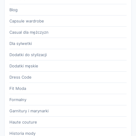
Blog
Capsule wardrobe
Casual dla mężczyzn
Dla sylwetki
Dodatki do stylizacji
Dodatki męskie
Dress Code
Fit Moda
Formalny
Garnitury i marynarki
Haute couture
Historia mody