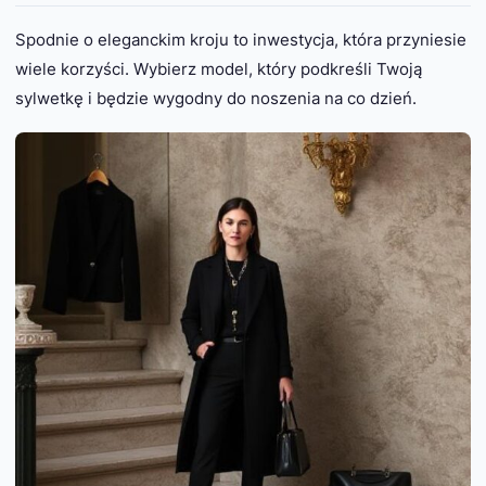
Spodnie o eleganckim kroju to inwestycja, która przyniesie
wiele korzyści. Wybierz model, który podkreśli Twoją
sylwetkę i będzie wygodny do noszenia na co dzień.