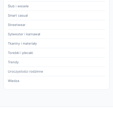
Ślub i wesele
Smart casual
Streetwear
Sylwester i karnawał
Tkaniny i materiały
Torebki i plecaki
Trendy
Uroczystości rodzinne
Wiedza