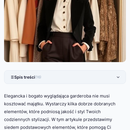
Spis treści
(16)
Elegancka i bogato wyglądająca garderoba nie musi
kosztować majątku. Wystarczy kilka dobrze dobranych
elementów, które podniosą jakość i styl Twoich
codziennych stylizacji. W tym artykule przedstawimy
siedem podstawowych elementów, które pomogą Ci