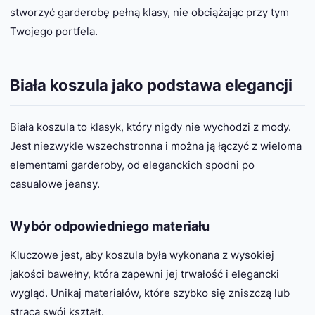
stworzyć garderobę pełną klasy, nie obciążając przy tym
Twojego portfela.
Biała koszula jako podstawa elegancji
Biała koszula to klasyk, który nigdy nie wychodzi z mody.
Jest niezwykle wszechstronna i można ją łączyć z wieloma
elementami garderoby, od eleganckich spodni po
casualowe jeansy.
Wybór odpowiedniego materiału
Kluczowe jest, aby koszula była wykonana z wysokiej
jakości bawełny, która zapewni jej trwałość i elegancki
wygląd. Unikaj materiałów, które szybko się zniszczą lub
stracą swój kształt.