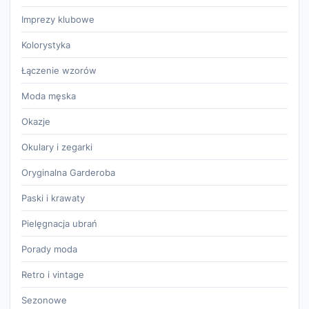
Imprezy klubowe
Kolorystyka
Łączenie wzorów
Moda męska
Okazje
Okulary i zegarki
Oryginalna Garderoba
Paski i krawaty
Pielęgnacja ubrań
Porady moda
Retro i vintage
Sezonowe