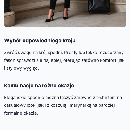
Wybór odpowiedniego kroju
Zwróć uwagę na krój spodni. Prosty lub lekko rozszerzany
fason sprawdzi się najlepiej, oferując zarówno komfort, jak
i stylowy wygląd.
Kombinacje na różne okazje
Eleganckie spodnie można łączyć zarówno z t-shirtem na
casualowy look, jak i z koszulą i marynarką na bardziej
formalne okazje.