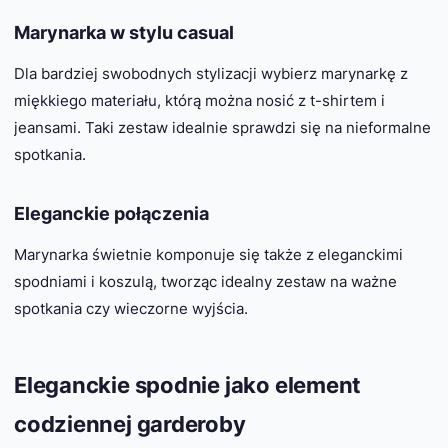
Marynarka w stylu casual
Dla bardziej swobodnych stylizacji wybierz marynarkę z
miękkiego materiału, którą można nosić z t-shirtem i
jeansami. Taki zestaw idealnie sprawdzi się na nieformalne
spotkania.
Eleganckie połączenia
Marynarka świetnie komponuje się także z eleganckimi
spodniami i koszulą, tworząc idealny zestaw na ważne
spotkania czy wieczorne wyjścia.
Eleganckie spodnie jako element
codziennej garderoby