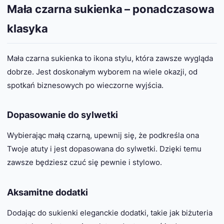
Mała czarna sukienka – ponadczasowa
klasyka
Mała czarna sukienka to ikona stylu, która zawsze wygląda
dobrze. Jest doskonałym wyborem na wiele okazji, od
spotkań biznesowych po wieczorne wyjścia.
Dopasowanie do sylwetki
Wybierając małą czarną, upewnij się, że podkreśla ona
Twoje atuty i jest dopasowana do sylwetki. Dzięki temu
zawsze będziesz czuć się pewnie i stylowo.
Aksamitne dodatki
Dodając do sukienki eleganckie dodatki, takie jak biżuteria