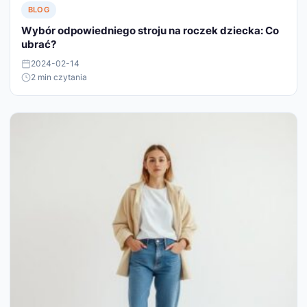
BLOG
Wybór odpowiedniego stroju na roczek dziecka: Co
ubrać?
2024-02-14
2 min czytania