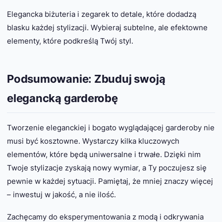
Elegancka biżuteria i zegarek to detale, które dodadzą
blasku każdej stylizacji. Wybieraj subtelne, ale efektowne
elementy, które podkreślą Twój styl.
Podsumowanie: Zbuduj swoją
elegancką garderobę
Tworzenie eleganckiej i bogato wyglądającej garderoby nie
musi być kosztowne. Wystarczy kilka kluczowych
elementów, które będą uniwersalne i trwałe. Dzięki nim
Twoje stylizacje zyskają nowy wymiar, a Ty poczujesz się
pewnie w każdej sytuacji. Pamiętaj, że mniej znaczy więcej
– inwestuj w jakość, a nie ilość.
Zachęcamy do eksperymentowania z modą i odkrywania