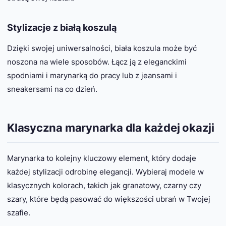
Stylizacje z białą koszulą
Dzięki swojej uniwersalności, biała koszula może być
noszona na wiele sposobów. Łącz ją z eleganckimi
spodniami i marynarką do pracy lub z jeansami i
sneakersami na co dzień.
Klasyczna marynarka dla każdej okazji
Marynarka to kolejny kluczowy element, który dodaje
każdej stylizacji odrobinę elegancji. Wybieraj modele w
klasycznych kolorach, takich jak granatowy, czarny czy
szary, które będą pasować do większości ubrań w Twojej
szafie.