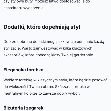
czy stylowe buty, możesz łatwo dostosować ją do
charakteru wydarzenia.
Dodatki, które dopełniają styl
Dobrze dobrane dodatki mogą całkowicie odmienić każdą
stylizację. Warto zainwestować w kilka kluczowych
akcesoriów, które dodadzą klasy Twojej garderobie.
Elegancka torebka
Wybierz torebkę w klasycznym stylu, która będzie pasować
do większości Twoich ubrań. Skórzana torebka w
neutralnym kolorze to zawsze dobry wybór.
Biżuteria i zegarek