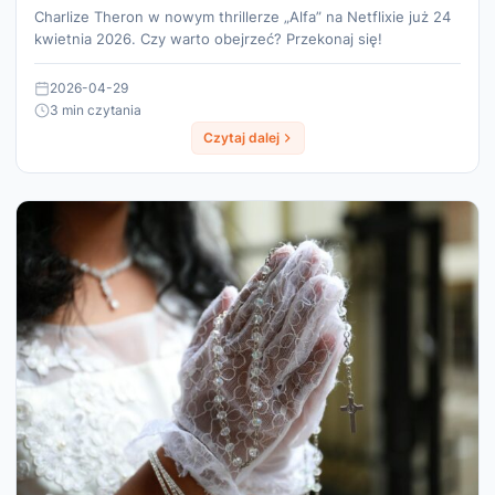
Charlize Theron w nowym thrillerze „Alfa” na Netflixie już 24
kwietnia 2026. Czy warto obejrzeć? Przekonaj się!
2026-04-29
3 min czytania
Czytaj dalej