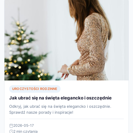
UROCZYSTOŚCI RODZINNE
Jak ubrać się na święta elegancko i oszczędnie
Odkryj, jak ubrać się na święta elegancko i oszczędnie.
Sprawdź nasze porady i inspiracje!
2026-05-17
2 min czytania