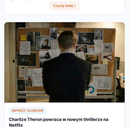
Czytaj dalej
IMPREZY KLUBOWE
Charlize Theron powraca w nowym thrillerze na
Netflix