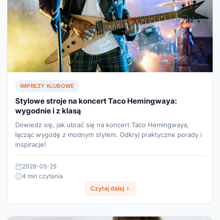
IMPREZY KLUBOWE
Stylowe stroje na koncert Taco Hemingwaya:
wygodnie i z klasą
Dowiedz się, jak ubrać się na koncert Taco Hemingwaya,
łącząc wygodę z modnym stylem. Odkryj praktyczne porady i
inspiracje!
2026-05-25
4 min czytania
Czytaj dalej