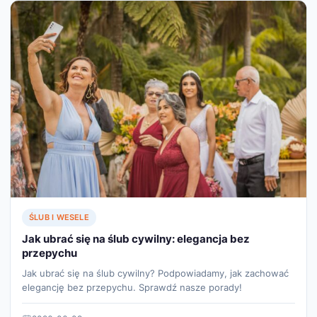
ŚLUB I WESELE
Jak ubrać się na ślub cywilny: elegancja bez
przepychu
Jak ubrać się na ślub cywilny? Podpowiadamy, jak zachować
elegancję bez przepychu. Sprawdź nasze porady!