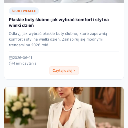
ŚLUB I WESELE
Płaskie buty ślubne: jak wybrać komfort i styl na
wielki dzień
Odkryj, jak wybrać płaskie buty ślubne, które zapewnią
komfort i styl na wielki dzień. Zainspiruj się modnymi
trendami na 2026 rok!
2026-06-11
4 min czytania
Czytaj dalej