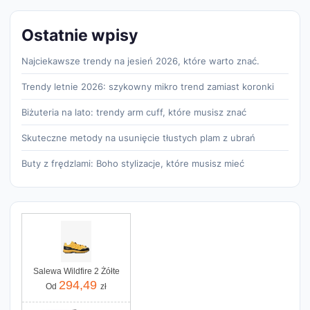
Ostatnie wpisy
Najciekawsze trendy na jesień 2026, które warto znać.
Trendy letnie 2026: szykowny mikro trend zamiast koronki
Biżuteria na lato: trendy arm cuff, które musisz znać
Skuteczne metody na usunięcie tłustych plam z ubrań
Buty z frędzlami: Boho stylizacje, które musisz mieć
Salewa Wildfire 2 Żółte
294,49
Od
zł