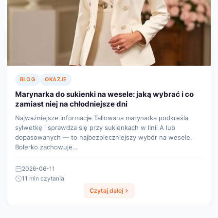
BLOG
OKAZJE
Marynarka do sukienki na wesele: jaką wybrać i co
zamiast niej na chłodniejsze dni
Najważniejsze informacje Taliowana marynarka podkreśla
sylwetkę i sprawdza się przy sukienkach w linii A lub
dopasowanych — to najbezpieczniejszy wybór na wesele.
Bolerko zachowuje…
2026-06-11
11 min czytania
Czytaj dalej