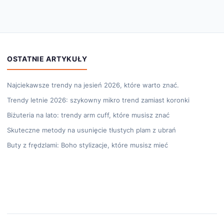
OSTATNIE ARTYKUŁY
Najciekawsze trendy na jesień 2026, które warto znać.
Trendy letnie 2026: szykowny mikro trend zamiast koronki
Biżuteria na lato: trendy arm cuff, które musisz znać
Skuteczne metody na usunięcie tłustych plam z ubrań
Buty z frędzlami: Boho stylizacje, które musisz mieć