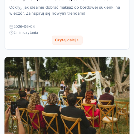
Odkryj, jak idealnie dobrać makijaż do bordowej sukienki na
wieczór. Zainspiruj się nowymi trendami!
2026-06-04
2 min czytania
Czytaj dalej