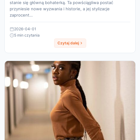
stanie się główną bohaterką. Ta powściągliwa postać
przyniesie nowe wyzwania i historie, a jej stylizacje
zaprocent…
2026-04-01
5 min czytania
Czytaj dalej