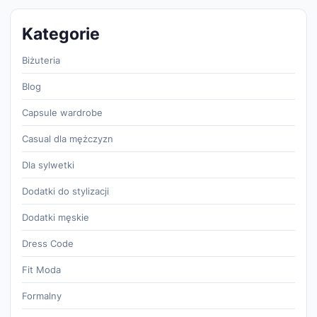
Kategorie
Biżuteria
Blog
Capsule wardrobe
Casual dla mężczyzn
Dla sylwetki
Dodatki do stylizacji
Dodatki męskie
Dress Code
Fit Moda
Formalny