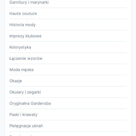
Garnitury i marynarki
Haute couture
Historia mody
Imprezy klubowe
Kolorystyka
Łączenie wzorów
Moda męska
Okazje
Okulary i zegarki
Oryginalna Garderoba
Paski i krawaty
Pielęgnacja ubrań