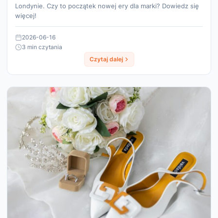
Londynie. Czy to początek nowej ery dla marki? Dowiedz się
więcej!
2026-06-16
3 min czytania
Czytaj dalej