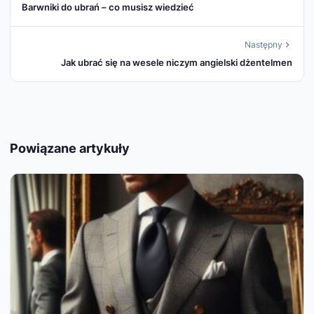
Barwniki do ubrań – co musisz wiedzieć
Następny
Jak ubrać się na wesele niczym angielski dżentelmen
Powiązane artykuły