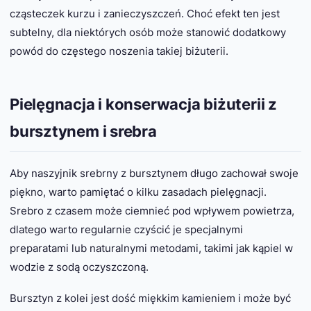
cząsteczek kurzu i zanieczyszczeń. Choć efekt ten jest
subtelny, dla niektórych osób może stanowić dodatkowy
powód do częstego noszenia takiej biżuterii.
Pielęgnacja i konserwacja biżuterii z
bursztynem i srebra
Aby naszyjnik srebrny z bursztynem długo zachował swoje
piękno, warto pamiętać o kilku zasadach pielęgnacji.
Srebro z czasem może ciemnieć pod wpływem powietrza,
dlatego warto regularnie czyścić je specjalnymi
preparatami lub naturalnymi metodami, takimi jak kąpiel w
wodzie z sodą oczyszczoną.
Bursztyn z kolei jest dość miękkim kamieniem i może być