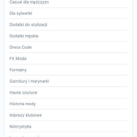
Casual dla mężczyzn
Dla sylwetki
Dodatki do stylizacji
Dodatki męskie
Dress Code
Fit Moda
Formalny
Garnitury i marynarki
Haute couture
Historia mody
Imprezy klubowe
Kolorystyka