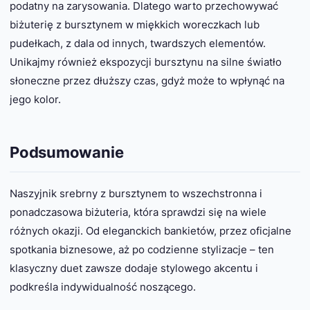
podatny na zarysowania. Dlatego warto przechowywać
biżuterię z bursztynem w miękkich woreczkach lub
pudełkach, z dala od innych, twardszych elementów.
Unikajmy również ekspozycji bursztynu na silne światło
słoneczne przez dłuższy czas, gdyż może to wpłynąć na
jego kolor.
Podsumowanie
Naszyjnik srebrny z bursztynem to wszechstronna i
ponadczasowa biżuteria, która sprawdzi się na wiele
różnych okazji. Od eleganckich bankietów, przez oficjalne
spotkania biznesowe, aż po codzienne stylizacje – ten
klasyczny duet zawsze dodaje stylowego akcentu i
podkreśla indywidualność noszącego.