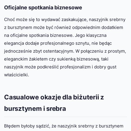
Oficjalne spotkania biznesowe
Choć może się to wydawać zaskakujące, naszyjnik srebrny
z bursztynem może być również odpowiednim dodatkiem
na oficjalne spotkania biznesowe. Jego klasyczna
elegancja dodaje profesjonalnego sznytu, nie będąc
jednocześnie zbyt ostentacyjnym. W połączeniu z prostym,
eleganckim żakietem czy sukienką biznesową, taki
naszyjnik może podkreślić profesjonalizm i dobry gust
właścicielki.
Casualowe okazje dla biżuterii z
bursztynem i srebra
Błędem byłoby sądzić, że naszyjnik srebrny z bursztynem