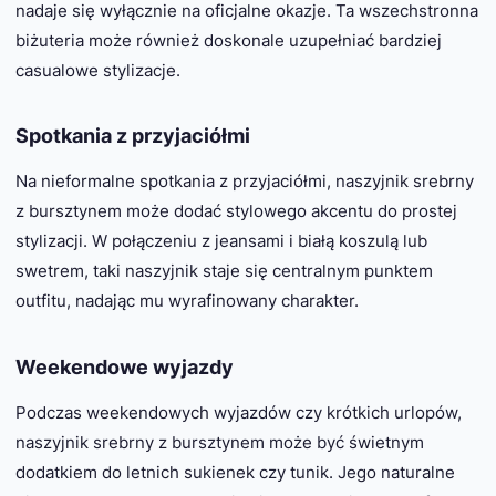
nadaje się wyłącznie na oficjalne okazje. Ta wszechstronna
biżuteria może również doskonale uzupełniać bardziej
casualowe stylizacje.
Spotkania z przyjaciółmi
Na nieformalne spotkania z przyjaciółmi, naszyjnik srebrny
z bursztynem może dodać stylowego akcentu do prostej
stylizacji. W połączeniu z jeansami i białą koszulą lub
swetrem, taki naszyjnik staje się centralnym punktem
outfitu, nadając mu wyrafinowany charakter.
Weekendowe wyjazdy
Podczas weekendowych wyjazdów czy krótkich urlopów,
naszyjnik srebrny z bursztynem może być świetnym
dodatkiem do letnich sukienek czy tunik. Jego naturalne