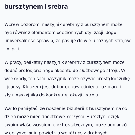
bursztynem i srebra
Wbrew pozorom, naszyjnik srebrny z bursztynem może
być również elementem codziennych stylizacji. Jego
uniwersalność sprawia, że pasuje do wielu różnych strojów
i okazji.
W pracy, delikatny naszyjnik srebrny z bursztynem może
dodać profesjonalnego akcentu do służbowego stroju. W
weekendy, ten sam naszyjnik może ożywić prostą koszulkę
i jeansy. Kluczem jest dobór odpowiedniego rozmiaru i
stylu naszyjnika do konkretnej okazji i stroju.
Warto pamiętać, że noszenie biżuterii z bursztynem na co
dzień może mieć dodatkowe korzyści. Bursztyn, dzięki
swoim właściwościom elektrostatycznym, może pomagać
w oczyszczaniu powietrza wokół nas z drobnych