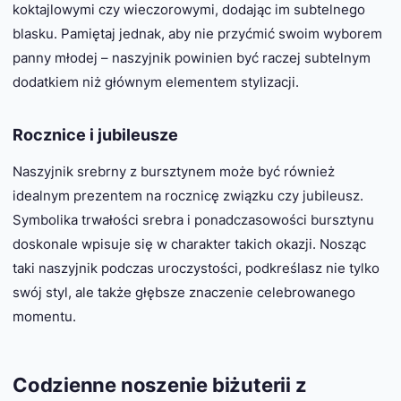
koktajlowymi czy wieczorowymi, dodając im subtelnego
blasku. Pamiętaj jednak, aby nie przyćmić swoim wyborem
panny młodej – naszyjnik powinien być raczej subtelnym
dodatkiem niż głównym elementem stylizacji.
Rocznice i jubileusze
Naszyjnik srebrny z bursztynem może być również
idealnym prezentem na rocznicę związku czy jubileusz.
Symbolika trwałości srebra i ponadczasowości bursztynu
doskonale wpisuje się w charakter takich okazji. Nosząc
taki naszyjnik podczas uroczystości, podkreślasz nie tylko
swój styl, ale także głębsze znaczenie celebrowanego
momentu.
Codzienne noszenie biżuterii z