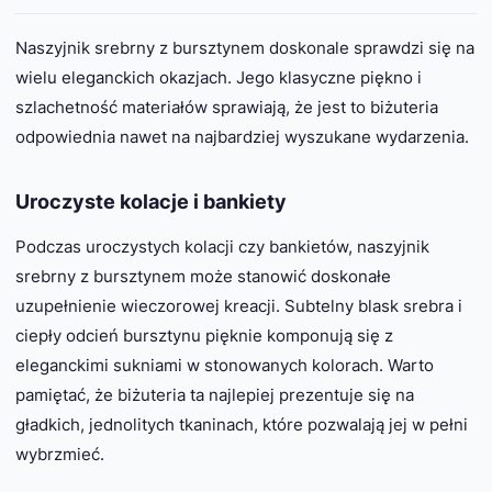
Naszyjnik srebrny z bursztynem doskonale sprawdzi się na
wielu eleganckich okazjach. Jego klasyczne piękno i
szlachetność materiałów sprawiają, że jest to biżuteria
odpowiednia nawet na najbardziej wyszukane wydarzenia.
Uroczyste kolacje i bankiety
Podczas uroczystych kolacji czy bankietów, naszyjnik
srebrny z bursztynem może stanowić doskonałe
uzupełnienie wieczorowej kreacji. Subtelny blask srebra i
ciepły odcień bursztynu pięknie komponują się z
eleganckimi sukniami w stonowanych kolorach. Warto
pamiętać, że biżuteria ta najlepiej prezentuje się na
gładkich, jednolitych tkaninach, które pozwalają jej w pełni
wybrzmieć.