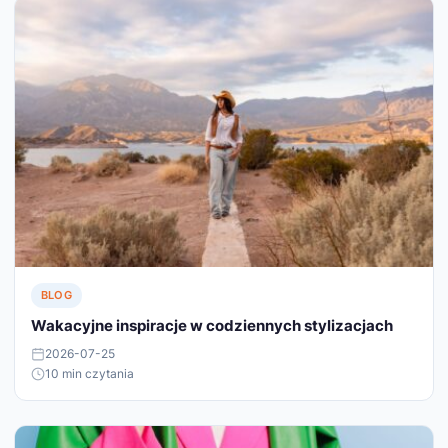
BLOG
Wakacyjne inspiracje w codziennych stylizacjach
2026-07-25
10 min czytania