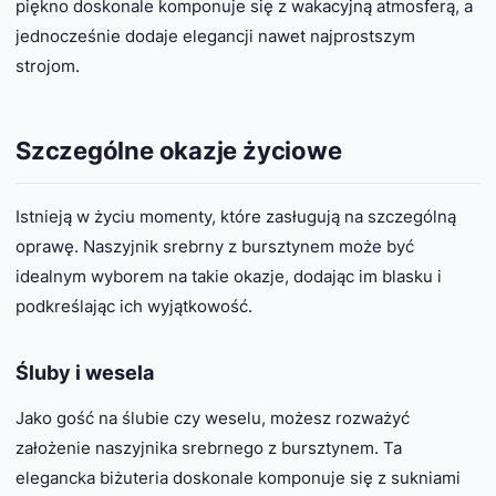
piękno doskonale komponuje się z wakacyjną atmosferą, a
jednocześnie dodaje elegancji nawet najprostszym
strojom.
Szczególne okazje życiowe
Istnieją w życiu momenty, które zasługują na szczególną
oprawę. Naszyjnik srebrny z bursztynem może być
idealnym wyborem na takie okazje, dodając im blasku i
podkreślając ich wyjątkowość.
Śluby i wesela
Jako gość na ślubie czy weselu, możesz rozważyć
założenie naszyjnika srebrnego z bursztynem. Ta
elegancka biżuteria doskonale komponuje się z sukniami