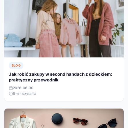
BLOG
Jak robić zakupy w second handach z dzieckiem:
praktyczny przewodnik
2026-06-30
5 min czytania