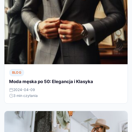
BLOG
Moda męska po 50: Elegancja i Klasyka
2024-04-09
3 min czytania