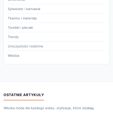
Sylwester i karnawał
Tkaniny i materiały
Torebki i plecaki
Trendy
Uroczystości rodzinne
Wiedza
OSTATNIE ARTYKUŁY
Włoska moda dla każdego wieku: stylizacje, które działają