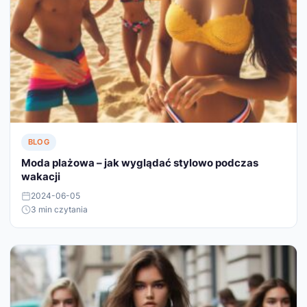
BLOG
Moda plażowa – jak wyglądać stylowo podczas
wakacji
2024-06-05
3 min czytania