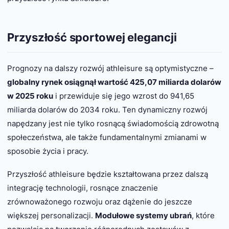
Przyszłość sportowej elegancji
Prognozy na dalszy rozwój athleisure są optymistyczne –
globalny rynek osiągnął wartość 425,07 miliarda dolarów
w 2025 roku
i przewiduje się jego wzrost do 941,65
miliarda dolarów do 2034 roku. Ten dynamiczny rozwój
napędzany jest nie tylko rosnącą świadomością zdrowotną
społeczeństwa, ale także fundamentalnymi zmianami w
sposobie życia i pracy.
Przyszłość athleisure będzie kształtowana przez dalszą
integrację technologii, rosnące znaczenie
zrównoważonego rozwoju oraz dążenie do jeszcze
większej personalizacji.
Modułowe systemy ubrań
, które