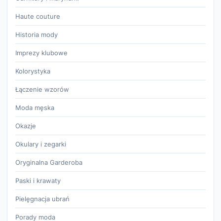
Haute couture
Historia mody
Imprezy klubowe
Kolorystyka
Łączenie wzorów
Moda męska
Okazje
Okulary i zegarki
Oryginalna Garderoba
Paski i krawaty
Pielęgnacja ubrań
Porady moda