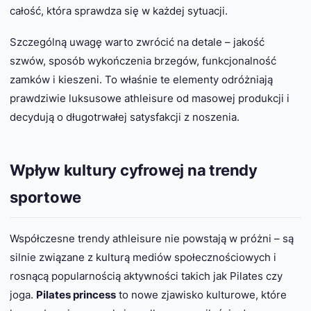
całość, która sprawdza się w każdej sytuacji.
Szczególną uwagę warto zwrócić na detale – jakość
szwów, sposób wykończenia brzegów, funkcjonalność
zamków i kieszeni. To właśnie te elementy odróżniają
prawdziwie luksusowe athleisure od masowej produkcji i
decydują o długotrwałej satysfakcji z noszenia.
Wpływ kultury cyfrowej na trendy
sportowe
Współczesne trendy athleisure nie powstają w próżni – są
silnie związane z kulturą mediów społecznościowych i
rosnącą popularnością aktywności takich jak Pilates czy
joga.
Pilates princess
to nowe zjawisko kulturowe, które