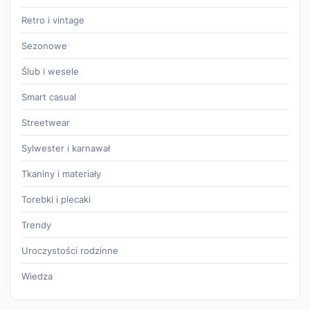
Retro i vintage
Sezonowe
Ślub i wesele
Smart casual
Streetwear
Sylwester i karnawał
Tkaniny i materiały
Torebki i plecaki
Trendy
Uroczystości rodzinne
Wiedza