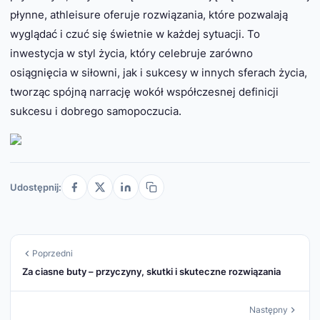
płynne, athleisure oferuje rozwiązania, które pozwalają
wyglądać i czuć się świetnie w każdej sytuacji. To
inwestycja w styl życia, który celebruje zarówno
osiągnięcia w siłowni, jak i sukcesy w innych sferach życia,
tworząc spójną narrację wokół współczesnej definicji
sukcesu i dobrego samopoczucia.
Udostępnij:
Poprzedni
Za ciasne buty – przyczyny, skutki i skuteczne rozwiązania
Następny