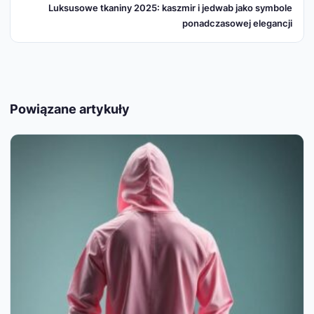
Luksusowe tkaniny 2025: kaszmir i jedwab jako symbole
ponadczasowej elegancji
Powiązane artykuły