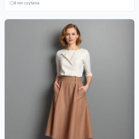
8 min czytania