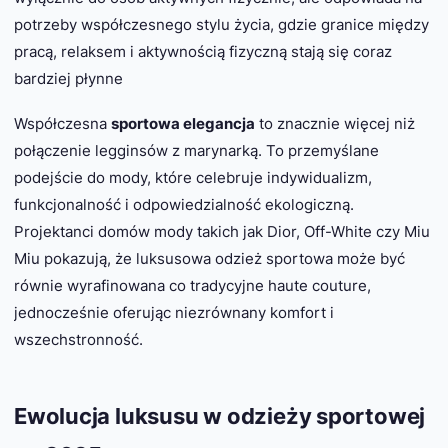
potrzeby współczesnego stylu życia, gdzie granice między
pracą, relaksem i aktywnością fizyczną stają się coraz
bardziej płynne
Współczesna
sportowa elegancja
to znacznie więcej niż
połączenie legginsów z marynarką. To przemyślane
podejście do mody, które celebruje indywidualizm,
funkcjonalność i odpowiedzialność ekologiczną.
Projektanci domów mody takich jak Dior, Off-White czy Miu
Miu pokazują, że luksusowa odzież sportowa może być
równie wyrafinowana co tradycyjne haute couture,
jednocześnie oferując niezrównany komfort i
wszechstronność.
Ewolucja luksusu w odzieży sportowej