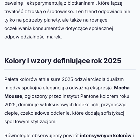
bawełnę i eksperymentują z biotkaninami, które łączą
trwałość z troską o środowisko. Ten trend odpowiada nie
tylko na potrzeby planety, ale także na rosnące
oczekiwania konsumentów dotyczące społecznej
odpowiedzialności marek.
Kolory i wzory definiujące rok 2025
Paleta kolorów athleisure 2025 odzwierciedla dualizm
między spokojną elegancją a odważną ekspresją.
Mocha
Mousse
, ogłoszony przez Instytut Pantone kolorem roku
2025, dominuje w luksusowych kolekcjach, przynosząc
ciepłe, czekoladowe odcienie, które dodają sofistykacji
sportowym stylizacjom.
Równolegle obserwujemy powrót
intensywnych kolorów i