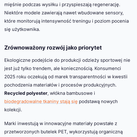
mięśnie podczas wysiłku i przyspieszają regenerację.
Niektóre modele zawierają nawet wbudowane sensory,
które monitorują intensywność treningu i poziom pocenia
się użytkownika.
Zrównoważony rozwój jako priorytet
Ekologiczne podejście do produkcji odzieży sportowej nie
jest już tylko trendem, ale koniecznością. Konsumenci
2025 roku oczekują od marek transparentności w kwestii
pochodzenia materiałów i procesów produkcyjnych.
Recycled polyester
, włókna bambusowe i
biodegradowalne tkaniny stają się
podstawą nowych
kolekcji.
Marki inwestują w innowacyjne materiały powstałe z
przetworzonych butelek PET, wykorzystują organiczną