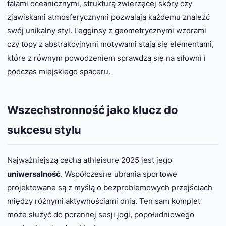
falami oceanicznymi, strukturą zwierzęcej skóry czy
zjawiskami atmosferycznymi pozwalają każdemu znaleźć
swój unikalny styl. Legginsy z geometrycznymi wzorami
czy topy z abstrakcyjnymi motywami stają się elementami,
które z równym powodzeniem sprawdzą się na siłowni i
podczas miejskiego spaceru.
Wszechstronność jako klucz do
sukcesu stylu
Najważniejszą cechą athleisure 2025 jest jego
uniwersalność
. Współczesne ubrania sportowe
projektowane są z myślą o bezproblemowych przejściach
między różnymi aktywnościami dnia. Ten sam komplet
może służyć do porannej sesji jogi, popołudniowego