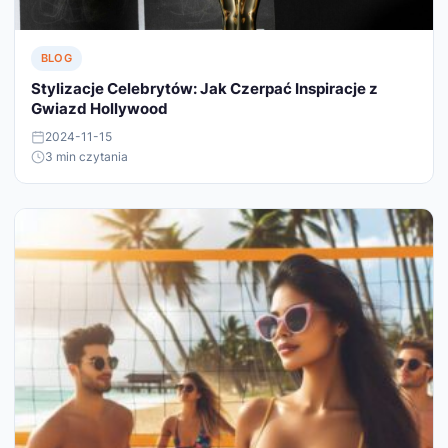
BLOG
Stylizacje Celebrytów: Jak Czerpać Inspiracje z
Gwiazd Hollywood
2024-11-15
3 min czytania