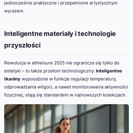
jednocześnie praktyczne i przepełnione artystycznym
wyrazem.
Inteligentne materiały i technologie
przyszłości
Rewolucja w athleisure 2025 nie ogranicza się tylko do
estetyki – to także przełom technologiczny.
Inteligentne
tkaniny
wyposażone w funkcje regulacji temperatury,
odprowadzania wilgoci, a nawet monitorowania aktywności
fizycznej, stają się standardem w najnowszych kolekcjach.