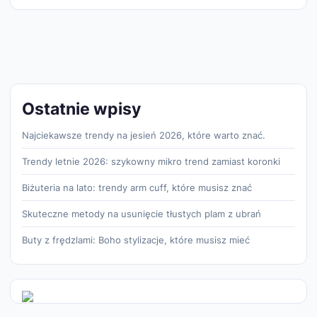
Ostatnie wpisy
Najciekawsze trendy na jesień 2026, które warto znać.
Trendy letnie 2026: szykowny mikro trend zamiast koronki
Biżuteria na lato: trendy arm cuff, które musisz znać
Skuteczne metody na usunięcie tłustych plam z ubrań
Buty z frędzlami: Boho stylizacje, które musisz mieć