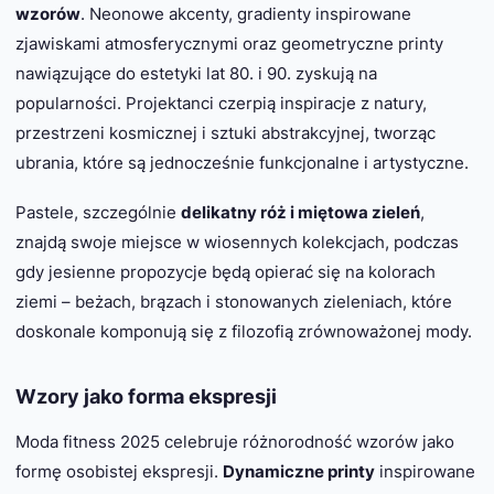
wzorów
. Neonowe akcenty, gradienty inspirowane
zjawiskami atmosferycznymi oraz geometryczne printy
nawiązujące do estetyki lat 80. i 90. zyskują na
popularności. Projektanci czerpią inspiracje z natury,
przestrzeni kosmicznej i sztuki abstrakcyjnej, tworząc
ubrania, które są jednocześnie funkcjonalne i artystyczne.
Pastele, szczególnie
delikatny róż i miętowa zieleń
,
znajdą swoje miejsce w wiosennych kolekcjach, podczas
gdy jesienne propozycje będą opierać się na kolorach
ziemi – beżach, brązach i stonowanych zieleniach, które
doskonale komponują się z filozofią zrównoważonej mody.
Wzory jako forma ekspresji
Moda fitness 2025 celebruje różnorodność wzorów jako
formę osobistej ekspresji.
Dynamiczne printy
inspirowane