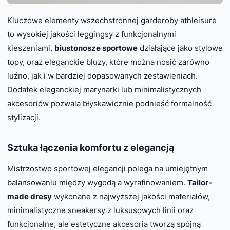
Kluczowe elementy wszechstronnej garderoby athleisure
to wysokiej jakości leggingsy z funkcjonalnymi
kieszeniami,
biustonosze sportowe
działające jako stylowe
topy, oraz eleganckie bluzy, które można nosić zarówno
luźno, jak i w bardziej dopasowanych zestawieniach.
Dodatek eleganckiej marynarki lub minimalistycznych
akcesoriów pozwala błyskawicznie podnieść formalność
stylizacji.
Sztuka łączenia komfortu z elegancją
Mistrzostwo sportowej elegancji polega na umiejętnym
balansowaniu między wygodą a wyrafinowaniem.
Tailor-
made dresy
wykonane z najwyższej jakości materiałów,
minimalistyczne sneakersy z luksusowych linii oraz
funkcjonalne, ale estetyczne akcesoria tworzą spójną