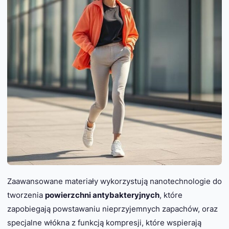
Zaawansowane materiały wykorzystują nanotechnologie do
tworzenia
powierzchni antybakteryjnych
, które
zapobiegają powstawaniu nieprzyjemnych zapachów, oraz
specjalne włókna z funkcją kompresji, które wspierają