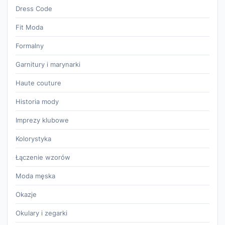
Dress Code
Fit Moda
Formalny
Garnitury i marynarki
Haute couture
Historia mody
Imprezy klubowe
Kolorystyka
Łączenie wzorów
Moda męska
Okazje
Okulary i zegarki