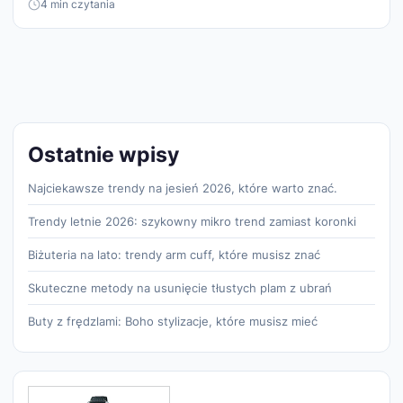
4 min czytania
Ostatnie wpisy
Najciekawsze trendy na jesień 2026, które warto znać.
Trendy letnie 2026: szykowny mikro trend zamiast koronki
Biżuteria na lato: trendy arm cuff, które musisz znać
Skuteczne metody na usunięcie tłustych plam z ubrań
Buty z frędzlami: Boho stylizacje, które musisz mieć