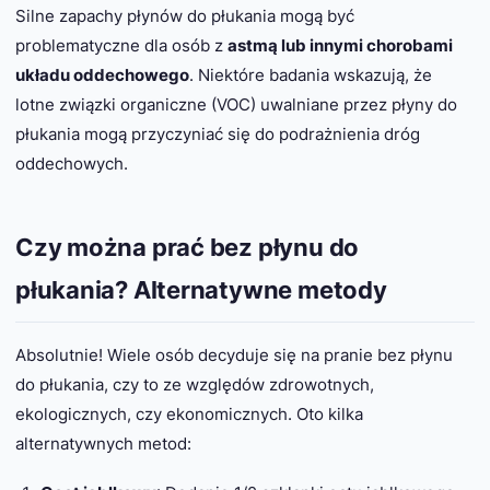
Silne zapachy płynów do płukania mogą być
problematyczne dla osób z
astmą lub innymi chorobami
układu oddechowego
. Niektóre badania wskazują, że
lotne związki organiczne (VOC) uwalniane przez płyny do
płukania mogą przyczyniać się do podrażnienia dróg
oddechowych.
Czy można prać bez płynu do
płukania? Alternatywne metody
Absolutnie! Wiele osób decyduje się na pranie bez płynu
do płukania, czy to ze względów zdrowotnych,
ekologicznych, czy ekonomicznych. Oto kilka
alternatywnych metod: