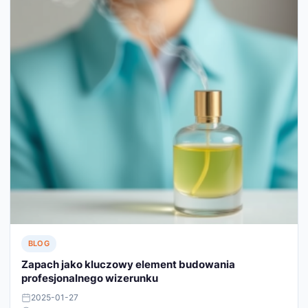
BLOG
Zapach jako kluczowy element budowania
profesjonalnego wizerunku
2025-01-27