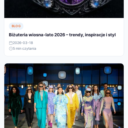
BLOG
Biżuteria wiosna-lato 2026 – trendy, inspiracje i styl
2026-03-18
5 min czytania