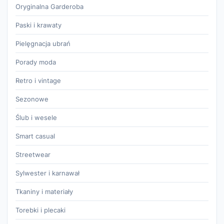
Oryginalna Garderoba
Paski i krawaty
Pielęgnacja ubrań
Porady moda
Retro i vintage
Sezonowe
Ślub i wesele
Smart casual
Streetwear
Sylwester i karnawał
Tkaniny i materiały
Torebki i plecaki