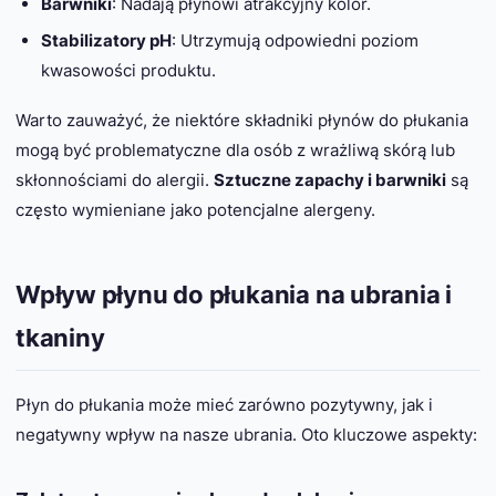
Barwniki
: Nadają płynowi atrakcyjny kolor.
Stabilizatory pH
: Utrzymują odpowiedni poziom
kwasowości produktu.
Warto zauważyć, że niektóre składniki płynów do płukania
mogą być problematyczne dla osób z wrażliwą skórą lub
skłonnościami do alergii.
Sztuczne zapachy i barwniki
są
często wymieniane jako potencjalne alergeny.
Wpływ płynu do płukania na ubrania i
tkaniny
Płyn do płukania może mieć zarówno pozytywny, jak i
negatywny wpływ na nasze ubrania. Oto kluczowe aspekty: