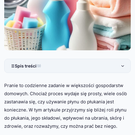
Spis treści
(9)
Pranie to codzienne zadanie w większości gospodarstw
domowych. Chociaż proces wydaje się prosty, wiele osób
zastanawia się, czy używanie płynu do płukania jest
konieczne. W tym artykule przyjrzymy się bliżej roli płynu
do płukania, jego składowi, wpływowi na ubrania, skórę i
zdrowie, oraz rozważymy, czy można prać bez niego.