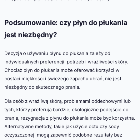
Podsumowanie: czy płyn do płukania
jest niezbędny?
Decyzja o używaniu płynu do płukania zależy od
indywidualnych preferencji, potrzeb i wrażliwości skóry.
Chociaż płyn do płukania może oferować korzyści w
postaci miękkości i świeżego zapachu ubrań, nie jest
niezbędny do skutecznego prania.
Dla osób z wrażliwą skórą, problemami oddechowymi lub
tych, którzy preferują bardziej ekologiczne podejście do
prania, rezygnacja z płynu do płukania może być korzystna.
Alternatywne metody, takie jak użycie octu czy sody
oczyszczonej, mogą zapewnić podobne rezultaty bez