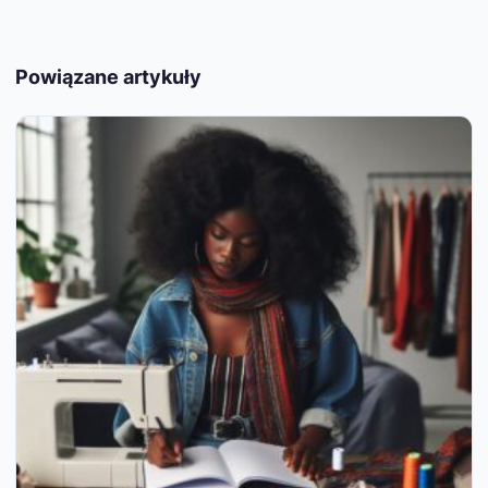
Powiązane artykuły