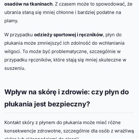
osadów na tkaninach
. Z czasem może to spowodować, że
ubrania staną się mniej chłonne i bardziej podatne na
plamy.
W przypadku
odzieży sportowej i ręczników
, płyn do
płukania może zmniejszyć ich zdolność do wchłaniania
wilgoci. To może być problematyczne, szczególnie w
przypadku ręczników, które stają się mniej skuteczne w
suszeniu.
Wpływ na skórę i zdrowie: czy płyn do
płukania jest bezpieczny?
Kontakt skóry z płynem do płukania może mieć różne
konsekwencje zdrowotne, szczególnie dla osób z wrażliwą