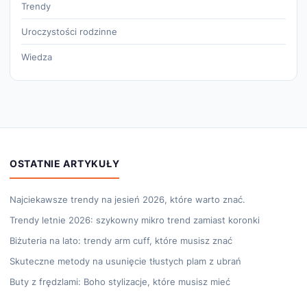
Trendy
Uroczystości rodzinne
Wiedza
OSTATNIE ARTYKUŁY
Najciekawsze trendy na jesień 2026, które warto znać.
Trendy letnie 2026: szykowny mikro trend zamiast koronki
Biżuteria na lato: trendy arm cuff, które musisz znać
Skuteczne metody na usunięcie tłustych plam z ubrań
Buty z frędzlami: Boho stylizacje, które musisz mieć