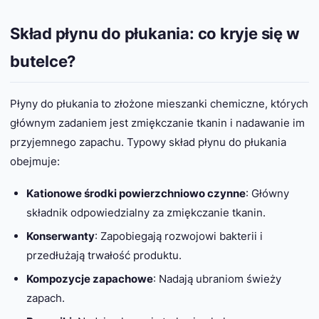
Skład płynu do płukania: co kryje się w
butelce?
Płyny do płukania to złożone mieszanki chemiczne, których
głównym zadaniem jest zmiękczanie tkanin i nadawanie im
przyjemnego zapachu. Typowy skład płynu do płukania
obejmuje:
Kationowe środki powierzchniowo czynne
: Główny
składnik odpowiedzialny za zmiękczanie tkanin.
Konserwanty
: Zapobiegają rozwojowi bakterii i
przedłużają trwałość produktu.
Kompozycje zapachowe
: Nadają ubraniom świeży
zapach.