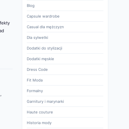
Blog
Capsule wardrobe
fekty
Casual dla mężczyzn
ad
Dla sylwetki
Dodatki do stylizacji
Dodatki męskie
Dress Code
Fit Moda
Formalny
,
Garnitury i marynarki
Haute couture
Historia mody