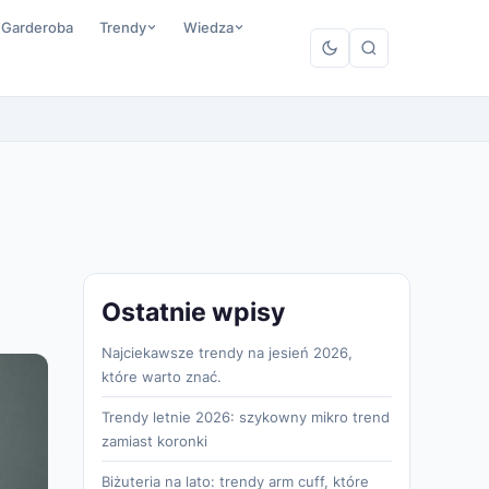
 Garderoba
Trendy
Wiedza
Ostatnie wpisy
Najciekawsze trendy na jesień 2026,
które warto znać.
Trendy letnie 2026: szykowny mikro trend
zamiast koronki
Biżuteria na lato: trendy arm cuff, które