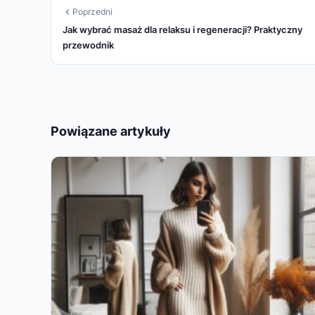
Poprzedni
Jak wybrać masaż dla relaksu i regeneracji? Praktyczny
przewodnik
Powiązane artykuły