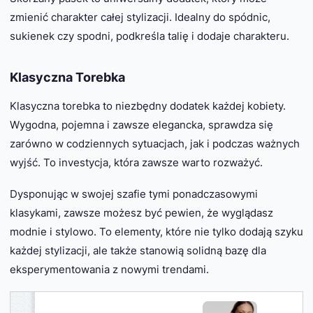
zmienić charakter całej stylizacji. Idealny do spódnic,
sukienek czy spodni, podkreśla talię i dodaje charakteru.
Klasyczna Torebka
Klasyczna torebka to niezbędny dodatek każdej kobiety.
Wygodna, pojemna i zawsze elegancka, sprawdza się
zarówno w codziennych sytuacjach, jak i podczas ważnych
wyjść. To investycja, która zawsze warto rozważyć.
Dysponując w swojej szafie tymi ponadczasowymi
klasykami, zawsze możesz być pewien, że wyglądasz
modnie i stylowo. To elementy, które nie tylko dodają szyku
każdej stylizacji, ale także stanowią solidną bazę dla
eksperymentowania z nowymi trendami.