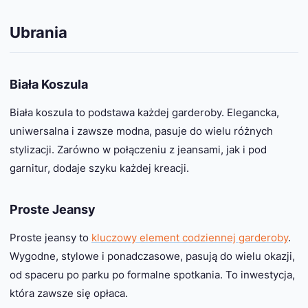
Ubrania
Biała Koszula
Biała koszula to podstawa każdej garderoby. Elegancka,
uniwersalna i zawsze modna, pasuje do wielu różnych
stylizacji. Zarówno w połączeniu z jeansami, jak i pod
garnitur, dodaje szyku każdej kreacji.
Proste Jeansy
Proste jeansy to
kluczowy element codziennej garderoby
.
Wygodne, stylowe i ponadczasowe, pasują do wielu okazji,
od spaceru po parku po formalne spotkania. To inwestycja,
która zawsze się opłaca.