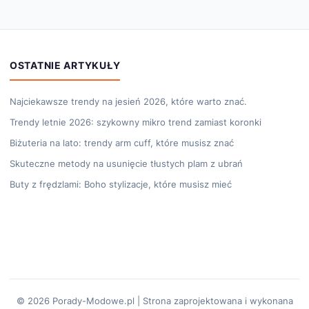
OSTATNIE ARTYKUŁY
Najciekawsze trendy na jesień 2026, które warto znać.
Trendy letnie 2026: szykowny mikro trend zamiast koronki
Biżuteria na lato: trendy arm cuff, które musisz znać
Skuteczne metody na usunięcie tłustych plam z ubrań
Buty z frędzlami: Boho stylizacje, które musisz mieć
© 2026 Porady-Modowe.pl | Strona zaprojektowana i wykonana