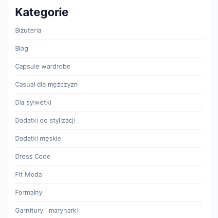
Kategorie
Biżuteria
Blog
Capsule wardrobe
Casual dla mężczyzn
Dla sylwetki
Dodatki do stylizacji
Dodatki męskie
Dress Code
Fit Moda
Formalny
Garnitury i marynarki