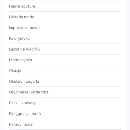
Haute couture
Historia mody
Imprezy klubowe
Kolorystyka
Łączenie wzorów
Moda męska
Okazje
Okulary i zegarki
Oryginalna Garderoba
Paski i krawaty
Pielęgnacja ubrań
Porady moda