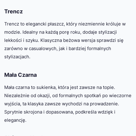
Trencz
Trencz to elegancki płaszcz, który niezmiennie króluje w
modzie. Idealny na każdą porę roku, dodaje stylizacji
lekkości i szyku. Klasyczna beżowa wersja sprawdzi się
zarówno w casualowych, jak i bardziej formalnych
stylizacjach.
Mała Czarna
Mała czarna to sukienka, która jest zawsze na topie.
Niezależnie od okazji, od formalnych spotkań po wieczorne
wyjścia, ta klasyka zawsze wychodzi na prowadzenie.
Sprytnie skrojona i dopasowana, podkreśla wdzięk i
elegancję.