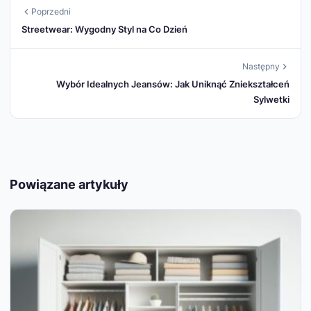
Poprzedni
Streetwear: Wygodny Styl na Co Dzień
Następny
Wybór Idealnych Jeansów: Jak Uniknąć Zniekształceń
Sylwetki
Powiązane artykuły