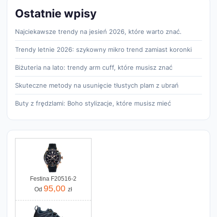
Ostatnie wpisy
Najciekawsze trendy na jesień 2026, które warto znać.
Trendy letnie 2026: szykowny mikro trend zamiast koronki
Biżuteria na lato: trendy arm cuff, które musisz znać
Skuteczne metody na usunięcie tłustych plam z ubrań
Buty z frędzlami: Boho stylizacje, które musisz mieć
Festina F20516-2
95,00
Od
zł