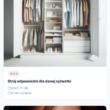
BLOG
Strój odpowiedni dla danej sylwetki
2023-11-06
4 min czytania