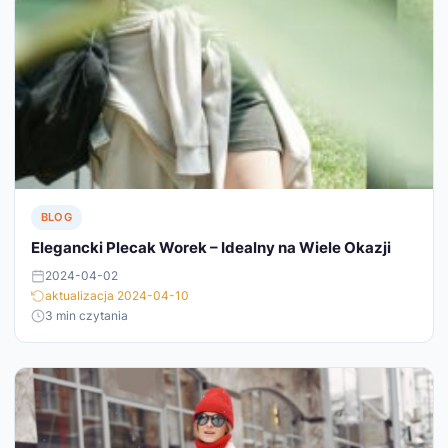
BLOG
Elegancki Plecak Worek – Idealny na Wiele Okazji
2024-04-02
aktualizacja 2024-04-10
3 min czytania