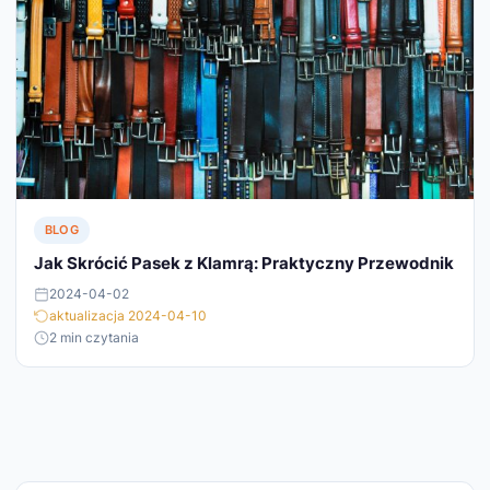
BLOG
Jak Skrócić Pasek z Klamrą: Praktyczny Przewodnik
2024-04-02
aktualizacja 2024-04-10
2 min czytania