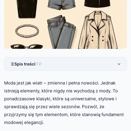
Spis treści
(12)
Moda jest jak wiatr – zmienna i pełna nowości. Jednak
istnieją elementy, które nigdy nie wychodzą z mody. To
ponadczasowe klasyki, które są uniwersalne, stylowe i
sprawdzają się przez wiele sezonów. Pozwól, że
przyjrzymy się tym elementom, które stanowią fundament
modowej elegancji.