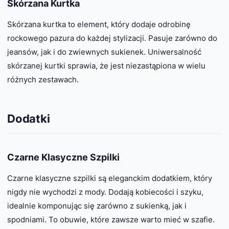
Skórzana Kurtka
Skórzana kurtka to element, który dodaje odrobinę
rockowego pazura do każdej stylizacji. Pasuje zarówno do
jeansów, jak i do zwiewnych sukienek. Uniwersalność
skórzanej kurtki sprawia, że jest niezastąpiona w wielu
różnych zestawach.
Dodatki
Czarne Klasyczne Szpilki
Czarne klasyczne szpilki są eleganckim dodatkiem, który
nigdy nie wychodzi z mody. Dodają kobiecości i szyku,
idealnie komponując się zarówno z sukienką, jak i
spodniami. To obuwie, które zawsze warto mieć w szafie.