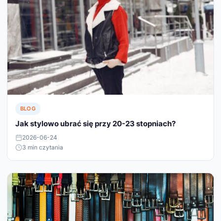
BLOG
Jak stylowo ubrać się przy 20-23 stopniach?
2026-06-24
3 min czytania