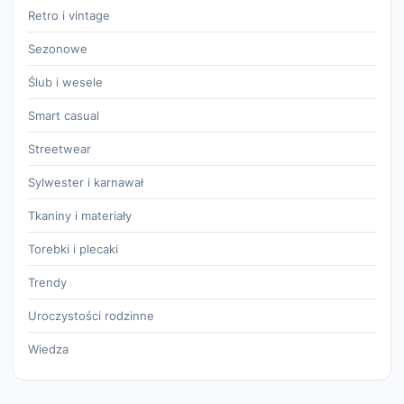
Retro i vintage
Sezonowe
Ślub i wesele
Smart casual
Streetwear
Sylwester i karnawał
Tkaniny i materiały
Torebki i plecaki
Trendy
Uroczystości rodzinne
Wiedza