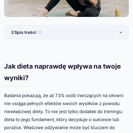
Spis treści
(12)
Jak dieta naprawdę wpływa na twoje
wyniki?
Badania pokazują, że aż 73% osób ćwiczących na siłowni
nie osiąga pełnych efektów swoich wysiłków z powodu
niewłaściwej diety. To nie jest tylko dodatek do treningu:
dieta to jego fundament, który decyduje o sukcesie lub
porażce. Właściwe odżywianie może być kluczem do