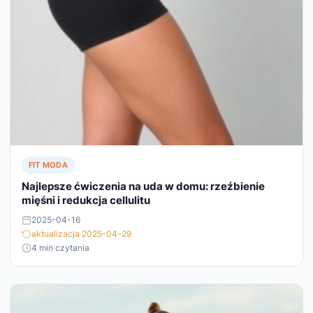
FIT MODA
Najlepsze ćwiczenia na uda w domu: rzeźbienie
mięśni i redukcja cellulitu
2025-04-16
aktualizacja 2025-04-29
4 min czytania