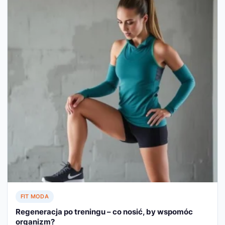
FIT MODA
Regeneracja po treningu – co nosić, by wspomóc
organizm?