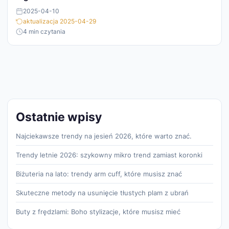
2025-04-10
aktualizacja 2025-04-29
4 min czytania
Ostatnie wpisy
Najciekawsze trendy na jesień 2026, które warto znać.
Trendy letnie 2026: szykowny mikro trend zamiast koronki
Biżuteria na lato: trendy arm cuff, które musisz znać
Skuteczne metody na usunięcie tłustych plam z ubrań
Buty z frędzlami: Boho stylizacje, które musisz mieć