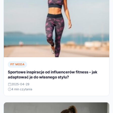
FIT MODA
Sportowe inspiracje od influencerów fitness – jak
adaptować je do własnego stylu?
2025-04-29
4 min czytania