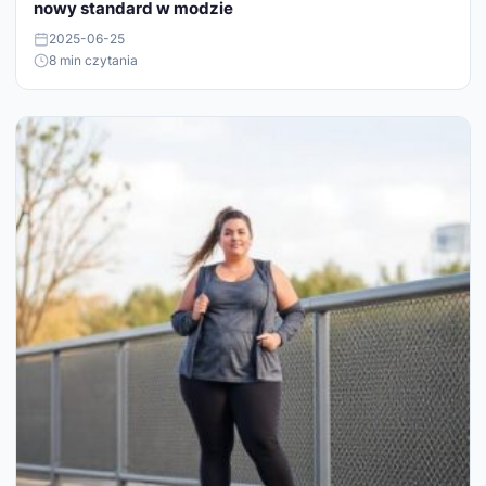
nowy standard w modzie
2025-06-25
8 min czytania