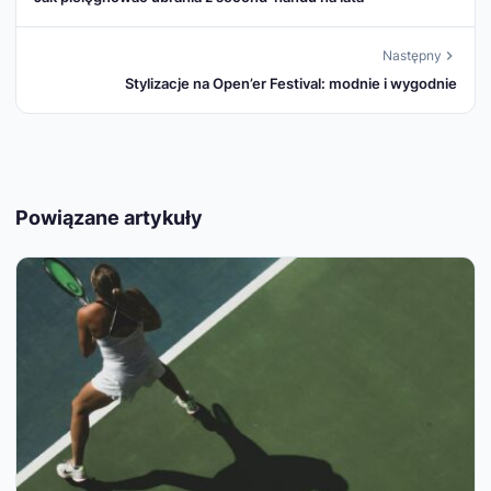
Następny
Stylizacje na Open’er Festival: modnie i wygodnie
Powiązane artykuły