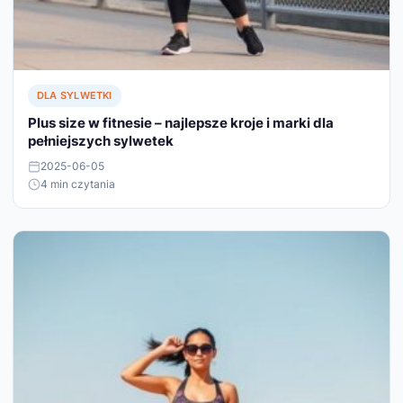
DLA SYLWETKI
Plus size w fitnesie – najlepsze kroje i marki dla
pełniejszych sylwetek
2025-06-05
4 min czytania