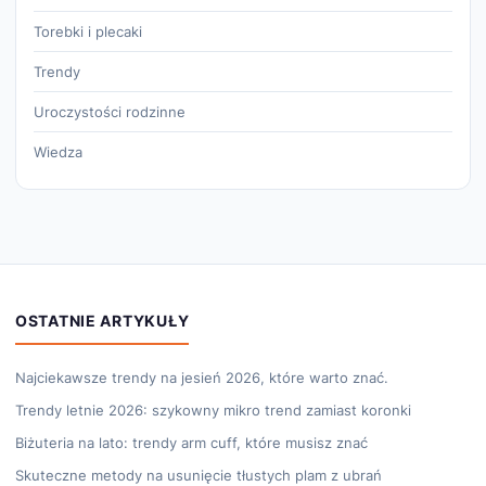
Torebki i plecaki
Trendy
Uroczystości rodzinne
Wiedza
OSTATNIE ARTYKUŁY
Najciekawsze trendy na jesień 2026, które warto znać.
Trendy letnie 2026: szykowny mikro trend zamiast koronki
Biżuteria na lato: trendy arm cuff, które musisz znać
Skuteczne metody na usunięcie tłustych plam z ubrań