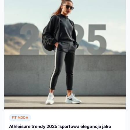
FIT MODA
Athleisure trendy 2025: sportowa elegancja jako