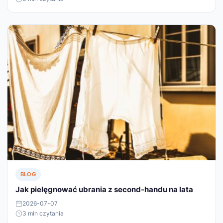
BLOG
Jak pielęgnować ubrania z second-handu na lata
2026-07-07
3 min czytania