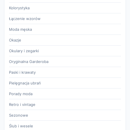
Kolorystyka
Łączenie wzorów
Moda męska
Okazje
Okulary i zegarki
Oryginalna Garderoba
Paski i krawaty
Pielęgnacja ubrań
Porady moda
Retro i vintage
Sezonowe
Ślub i wesele