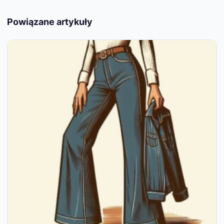
Powiązane artykuły