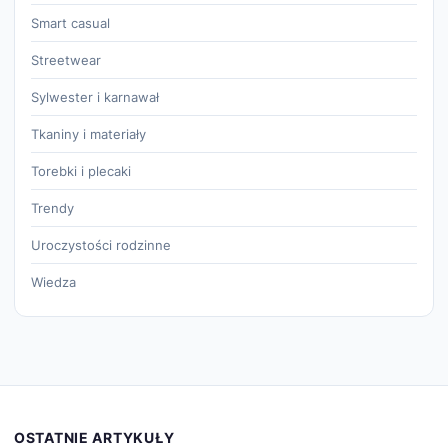
Smart casual
Streetwear
Sylwester i karnawał
Tkaniny i materiały
Torebki i plecaki
Trendy
Uroczystości rodzinne
Wiedza
OSTATNIE ARTYKUŁY