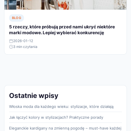
BLOG
5 rzeczy, które próbują przed nami ukryć niektóre
marki modowe. Lepiej wybierać konkurencję
2026-01-12
3 min czytania
Ostatnie wpisy
Włoska moda dla każdego wieku: stylizacje, które działają
Jak łączyć kolory w stylizacjach? Praktyczne porady
Eleganckie kardigany na zmienną pogodę – must-have każdej