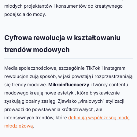
młodych projektantów i konsumentów do kreatywnego
podejścia do mody.
Cyfrowa rewolucja w kształtowaniu
trendów modowych
Media społecznościowe, szczególnie TikTok i Instagram,
rewolucjonizują sposób, w jaki powstają i rozprzestrzeniają
się trendy modowe.
Mikroinfluencerzy
i twórcy contentu
modowego kreują nowe estetyki, które błyskawicznie
zyskują globalny zasięg. Zjawisko „viralowych” stylizacji
prowadzi do powstawania krótkotrwałych, ale
intensywnych trendów, które
definiują współczesną modę
młodzieżową
.