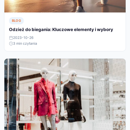
BLOG
Odzież do biegania: Kluczowe elementy i wybory
2023-10-26
3 min czytania