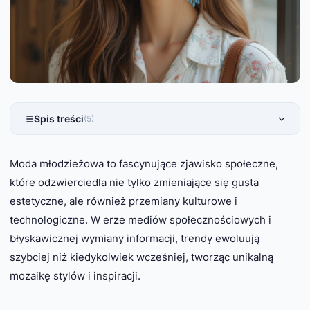
Spis treści
(5)
Moda młodzieżowa to fascynujące zjawisko społeczne,
które odzwierciedla nie tylko zmieniające się gusta
estetyczne, ale również przemiany kulturowe i
technologiczne. W erze mediów społecznościowych i
błyskawicznej wymiany informacji, trendy ewoluują
szybciej niż kiedykolwiek wcześniej, tworząc unikalną
mozaikę stylów i inspiracji.