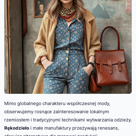
Mimo globalnego charakteru współczesnej mody,
obserwujemy rosnące zainteresowanie lokalnym
rzemiosłem i tradycyjnymi technikami wytwarzania odzieży.
Rękodzieło
i małe manufaktury przeżywają renesans,