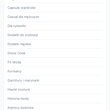
Capsule wardrobe
Casual dla mężczyzn
Dla sylwetki
Dodatki do stylizacji
Dodatki męskie
Dress Code
Fit Moda
Formalny
Garnitury i marynarki
Haute couture
Historia mody
Imprezy klubowe