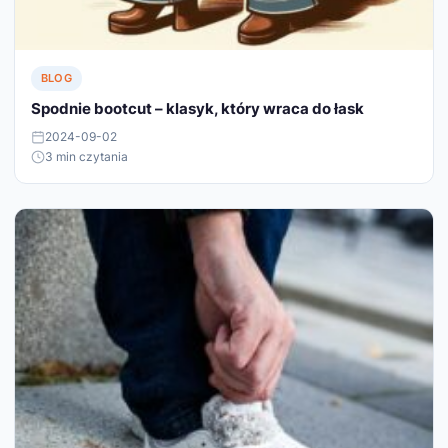
BLOG
Spodnie bootcut – klasyk, który wraca do łask
2024-09-02
3 min czytania