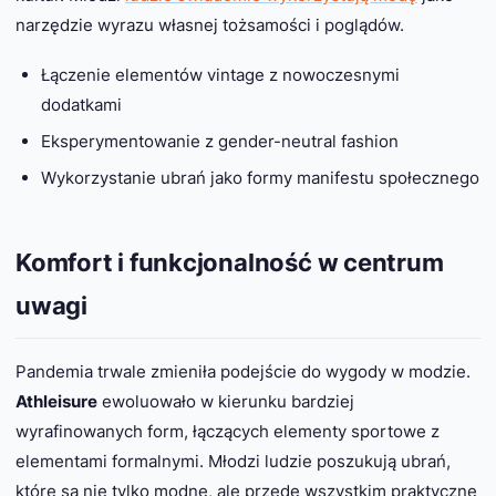
narzędzie wyrazu własnej tożsamości i poglądów.
Łączenie elementów vintage z nowoczesnymi
dodatkami
Eksperymentowanie z gender-neutral fashion
Wykorzystanie ubrań jako formy manifestu społecznego
Komfort i funkcjonalność w centrum
uwagi
Pandemia trwale zmieniła podejście do wygody w modzie.
Athleisure
ewoluowało w kierunku bardziej
wyrafinowanych form, łączących elementy sportowe z
elementami formalnymi. Młodzi ludzie poszukują ubrań,
które są nie tylko modne, ale przede wszystkim praktyczne