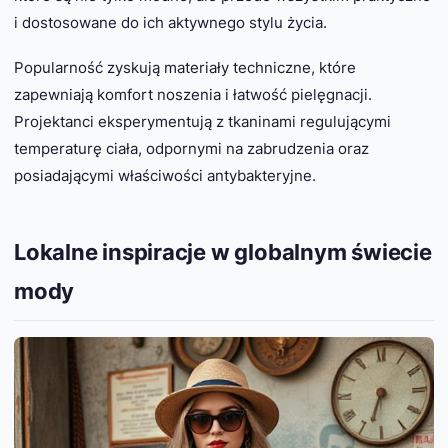
i dostosowane do ich aktywnego stylu życia.
Popularność zyskują materiały techniczne, które
zapewniają komfort noszenia i łatwość pielęgnacji.
Projektanci eksperymentują z tkaninami regulującymi
temperaturę ciała, odpornymi na zabrudzenia oraz
posiadającymi właściwości antybakteryjne.
Lokalne inspiracje w globalnym świecie
mody