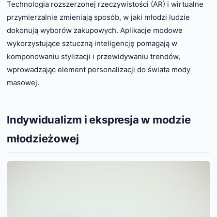
Technologia rozszerzonej rzeczywistości (AR) i wirtualne
przymierzalnie zmieniają sposób, w jaki młodzi ludzie
dokonują wyborów zakupowych. Aplikacje modowe
wykorzystujące sztuczną inteligencję pomagają w
komponowaniu stylizacji i przewidywaniu trendów,
wprowadzając element personalizacji do świata mody
masowej.
Indywidualizm i ekspresja w modzie
młodzieżowej