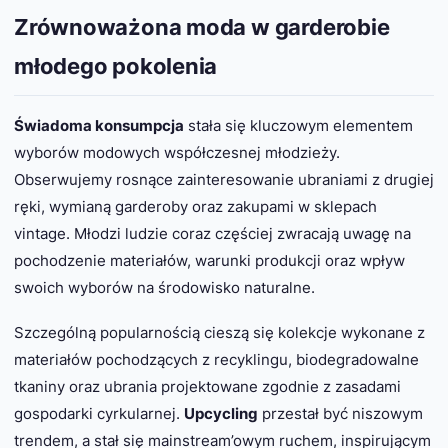
Zrównoważona moda w garderobie
młodego pokolenia
Świadoma konsumpcja
stała się kluczowym elementem
wyborów modowych współczesnej młodzieży.
Obserwujemy rosnące zainteresowanie ubraniami z drugiej
ręki, wymianą garderoby oraz zakupami w sklepach
vintage. Młodzi ludzie coraz częściej zwracają uwagę na
pochodzenie materiałów, warunki produkcji oraz wpływ
swoich wyborów na środowisko naturalne.
Szczególną popularnością cieszą się kolekcje wykonane z
materiałów pochodzących z recyklingu, biodegradowalne
tkaniny oraz ubrania projektowane zgodnie z zasadami
gospodarki cyrkularnej.
Upcycling
przestał być niszowym
trendem, a stał się mainstream’owym ruchem, inspirującym