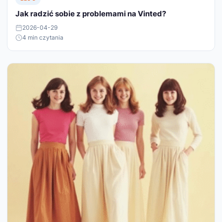
Jak radzić sobie z problemami na Vinted?
2026-04-29
4 min czytania