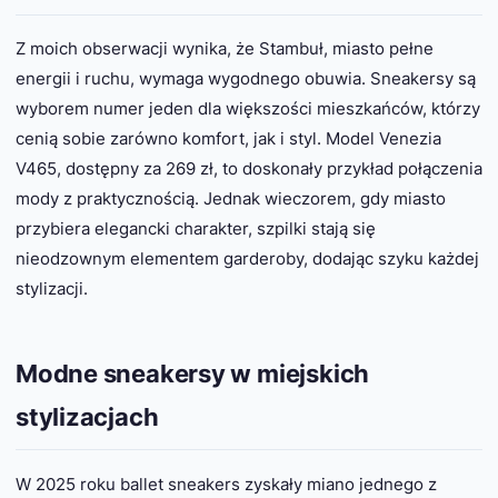
Z moich obserwacji wynika, że Stambuł, miasto pełne
energii i ruchu, wymaga wygodnego obuwia. Sneakersy są
wyborem numer jeden dla większości mieszkańców, którzy
cenią sobie zarówno komfort, jak i styl. Model Venezia
V465, dostępny za 269 zł, to doskonały przykład połączenia
mody z praktycznością. Jednak wieczorem, gdy miasto
przybiera elegancki charakter, szpilki stają się
nieodzownym elementem garderoby, dodając szyku każdej
stylizacji.
Modne sneakersy w miejskich
stylizacjach
W 2025 roku ballet sneakers zyskały miano jednego z