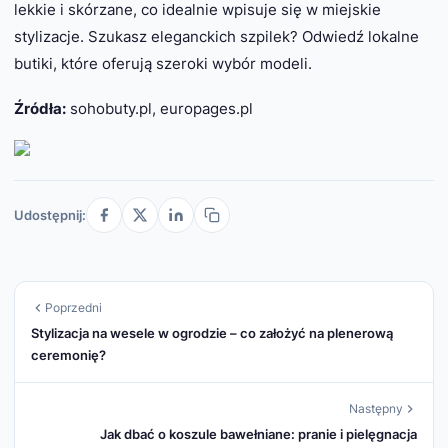
lekkie i skórzane, co idealnie wpisuje się w miejskie
stylizacje. Szukasz eleganckich szpilek? Odwiedź lokalne
butiki, które oferują szeroki wybór modeli.
Źródła:
sohobuty.pl, europages.pl
Udostępnij:
Poprzedni
Stylizacja na wesele w ogrodzie – co założyć na plenerową
ceremonię?
Następny
Jak dbać o koszule bawełniane: pranie i pielęgnacja