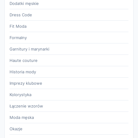
Dodatki męskie
Dress Code
Fit Moda
Formalny
Garnitury i marynarki
Haute couture
Historia mody
Imprezy klubowe
Kolorystyka
Łączenie wzorów
Moda męska
Okazje