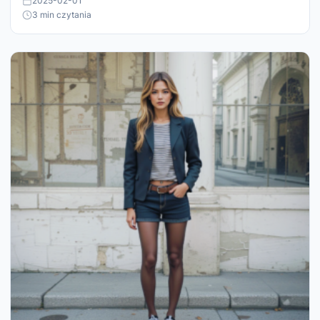
2025-02-01
3 min czytania