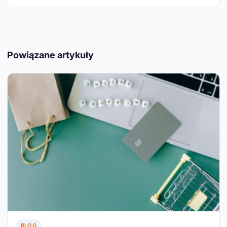
Powiązane artykuły
BLOG