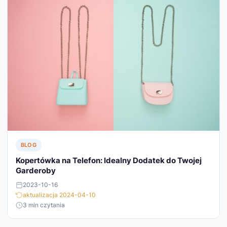
BLOG
Kopertówka na Telefon: Idealny Dodatek do Twojej
Garderoby
2023-10-16
aktualizacja 2024-04-10
3 min czytania