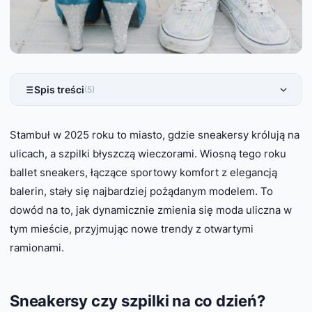
Spis treści
(5)
Stambuł w 2025 roku to miasto, gdzie sneakersy królują na
ulicach, a szpilki błyszczą wieczorami. Wiosną tego roku
ballet sneakers, łączące sportowy komfort z elegancją
balerin, stały się najbardziej pożądanym modelem. To
dowód na to, jak dynamicznie zmienia się moda uliczna w
tym mieście, przyjmując nowe trendy z otwartymi
ramionami.
Sneakersy czy szpilki na co dzień?