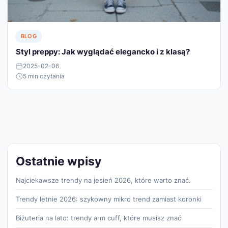
BLOG
Styl preppy: Jak wyglądać elegancko i z klasą?
2025-02-06
5 min czytania
Ostatnie wpisy
Najciekawsze trendy na jesień 2026, które warto znać.
Trendy letnie 2026: szykowny mikro trend zamiast koronki
Biżuteria na lato: trendy arm cuff, które musisz znać