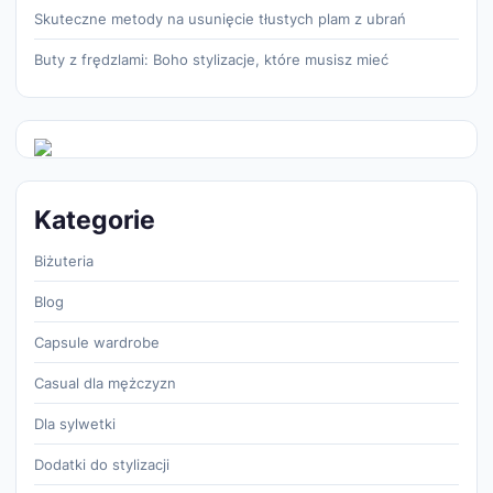
Skuteczne metody na usunięcie tłustych plam z ubrań
Buty z frędzlami: Boho stylizacje, które musisz mieć
Kategorie
Biżuteria
Blog
Capsule wardrobe
Casual dla mężczyzn
Dla sylwetki
Dodatki do stylizacji