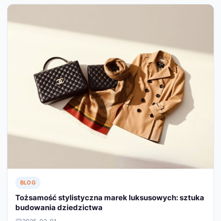
BLOG
Tożsamość stylistyczna marek luksusowych: sztuka
budowania dziedzictwa