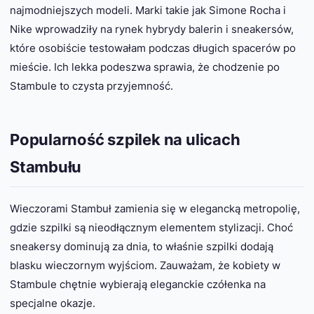
najmodniejszych modeli. Marki takie jak Simone Rocha i
Nike wprowadziły na rynek hybrydy balerin i sneakersów,
które osobiście testowałam podczas długich spacerów po
mieście. Ich lekka podeszwa sprawia, że chodzenie po
Stambule to czysta przyjemność.
Popularność szpilek na ulicach
Stambułu
Wieczorami Stambuł zamienia się w elegancką metropolię,
gdzie szpilki są nieodłącznym elementem stylizacji. Choć
sneakersy dominują za dnia, to właśnie szpilki dodają
blasku wieczornym wyjściom. Zauważam, że kobiety w
Stambule chętnie wybierają eleganckie czółenka na
specjalne okazje.