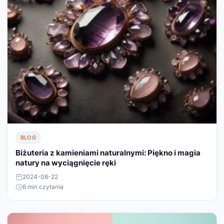
BLOG
Biżuteria z kamieniami naturalnymi: Piękno i magia
natury na wyciągnięcie ręki
2024-08-22
6 min czytania