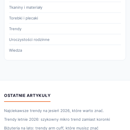
Tkaniny i materiały
Torebki i plecaki
Trendy
Uroczystości rodzinne
Wiedza
OSTATNIE ARTYKUŁY
Najciekawsze trendy na jesień 2026, które warto znać.
Trendy letnie 2026: szykowny mikro trend zamiast koronki
Biżuteria na lato: trendy arm cuff, które musisz znać