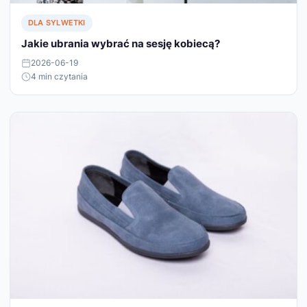
DLA SYLWETKI
Jakie ubrania wybrać na sesję kobiecą?
2026-06-19
4 min czytania