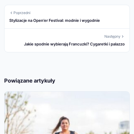
Poprzedni
Stylizacje na Open’er Festival: modnie i wygodnie
Następny
Jakie spodnie wybierają Francuzki? Cygaretki i palazzo
Powiązane artykuły