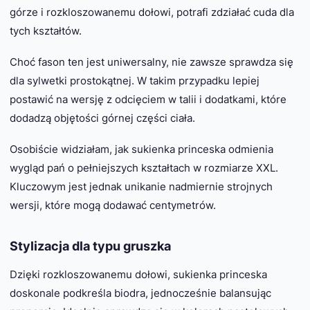
górze i rozkloszowanemu dołowi, potrafi zdziałać cuda dla
tych kształtów.
Choć fason ten jest uniwersalny, nie zawsze sprawdza się
dla sylwetki prostokątnej. W takim przypadku lepiej
postawić na wersję z odcięciem w talii i dodatkami, które
dodadzą objętości górnej części ciała.
Osobiście widziałam, jak sukienka princeska odmienia
wygląd pań o pełniejszych kształtach w rozmiarze XXL.
Kluczowym jest jednak unikanie nadmiernie strojnych
wersji, które mogą dodawać centymetrów.
Stylizacja dla typu gruszka
Dzięki rozkloszowanemu dołowi, sukienka princeska
doskonale podkreśla biodra, jednocześnie balansując