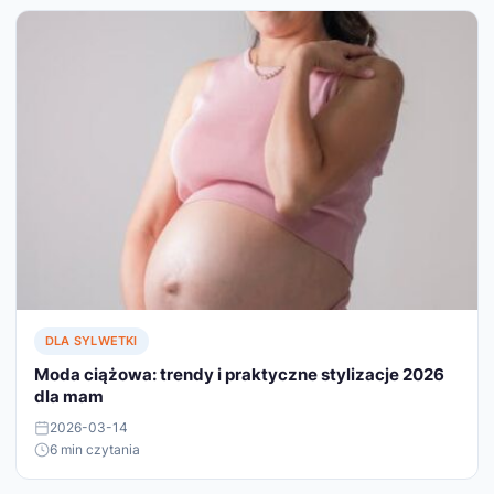
DLA SYLWETKI
Moda ciążowa: trendy i praktyczne stylizacje 2026
dla mam
2026-03-14
6 min czytania