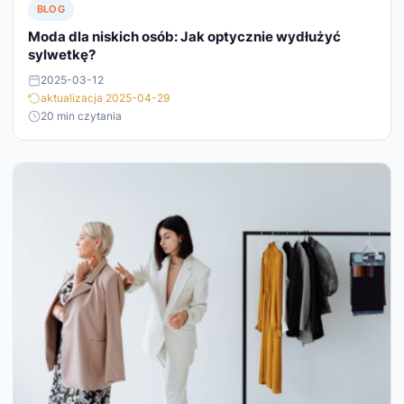
BLOG
Moda dla niskich osób: Jak optycznie wydłużyć
sylwetkę?
2025-03-12
aktualizacja 2025-04-29
20 min czytania