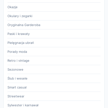
Okazje
Okulary i zegarki
Oryginalna Garderoba
Paski i krawaty
Pielęgnacja ubrań
Porady moda
Retro i vintage
Sezonowe
Ślub i wesele
Smart casual
Streetwear
Sylwester i karnawał