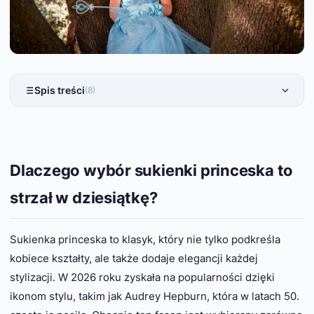
Spis treści
(8)
Dlaczego wybór sukienki princeska to
strzał w dziesiątkę?
Sukienka princeska to klasyk, który nie tylko podkreśla
kobiece kształty, ale także dodaje elegancji każdej
stylizacji. W 2026 roku zyskała na popularności dzięki
ikonom stylu, takim jak Audrey Hepburn, która w latach 50.