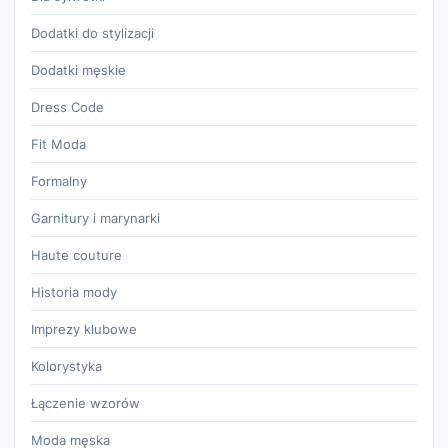
Dodatki do stylizacji
Dodatki męskie
Dress Code
Fit Moda
Formalny
Garnitury i marynarki
Haute couture
Historia mody
Imprezy klubowe
Kolorystyka
Łączenie wzorów
Moda męska