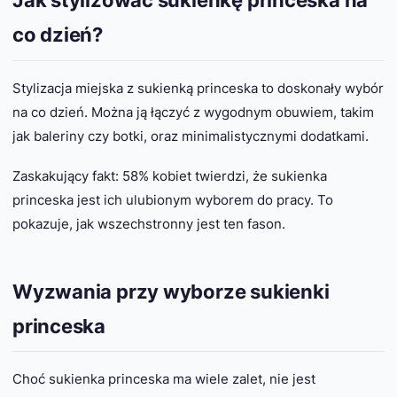
Jak stylizować sukienkę princeska na
co dzień?
Stylizacja miejska z sukienką princeska to doskonały wybór
na co dzień. Można ją łączyć z wygodnym obuwiem, takim
jak baleriny czy botki, oraz minimalistycznymi dodatkami.
Zaskakujący fakt: 58% kobiet twierdzi, że sukienka
princeska jest ich ulubionym wyborem do pracy. To
pokazuje, jak wszechstronny jest ten fason.
Wyzwania przy wyborze sukienki
princeska
Choć sukienka princeska ma wiele zalet, nie jest