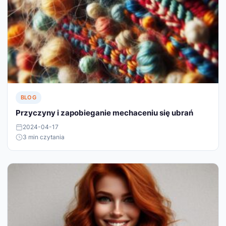
BLOG
Przyczyny i zapobieganie mechaceniu się ubrań
2024-04-17
3 min czytania