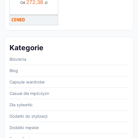
272,38
Od
zł
Kategorie
Biżuteria
Blog
Capsule wardrobe
Casual dla mężczyzn
Dla sylwetki
Dodatki do stylizacji
Dodatki męskie