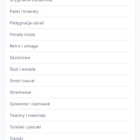
Paski i krawaty
Pielęgnacja ubrań
Porady moda
Retro i vintage
Sezonowe
Ślub i wesele
Smart casual
Streetwear
Sylwester i karnawał
Tkaniny i materiały
Torebki i plecaki
Trendy