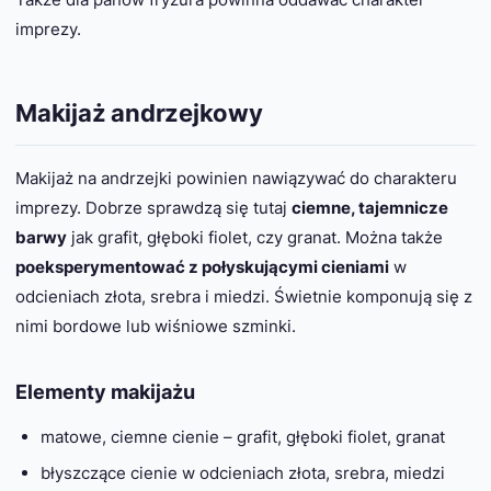
imprezy.
Makijaż andrzejkowy
Makijaż na andrzejki powinien nawiązywać do charakteru
imprezy. Dobrze sprawdzą się tutaj
ciemne, tajemnicze
barwy
jak grafit, głęboki fiolet, czy granat. Można także
poeksperymentować z połyskującymi cieniami
w
odcieniach złota, srebra i miedzi. Świetnie komponują się z
nimi bordowe lub wiśniowe szminki.
Elementy makijażu
matowe, ciemne cienie – grafit, głęboki fiolet, granat
błyszczące cienie w odcieniach złota, srebra, miedzi