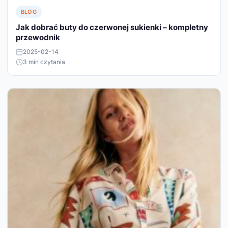
BLOG
Jak dobrać buty do czerwonej sukienki – kompletny
przewodnik
2025-02-14
3 min czytania