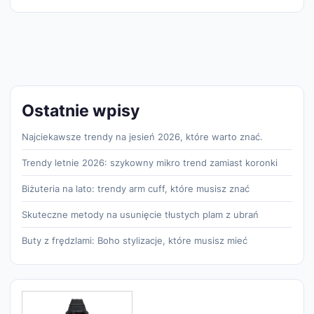
Ostatnie wpisy
Najciekawsze trendy na jesień 2026, które warto znać.
Trendy letnie 2026: szykowny mikro trend zamiast koronki
Biżuteria na lato: trendy arm cuff, które musisz znać
Skuteczne metody na usunięcie tłustych plam z ubrań
Buty z frędzlami: Boho stylizacje, które musisz mieć