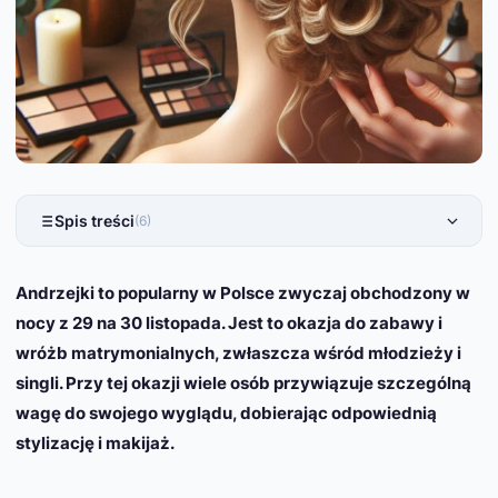
Spis treści
(6)
Andrzejki to popularny w Polsce zwyczaj obchodzony w
nocy z 29 na 30 listopada. Jest to okazja do zabawy i
wróżb matrymonialnych, zwłaszcza wśród młodzieży i
singli. Przy tej okazji wiele osób przywiązuje szczególną
wagę do swojego wyglądu, dobierając odpowiednią
stylizację i makijaż.