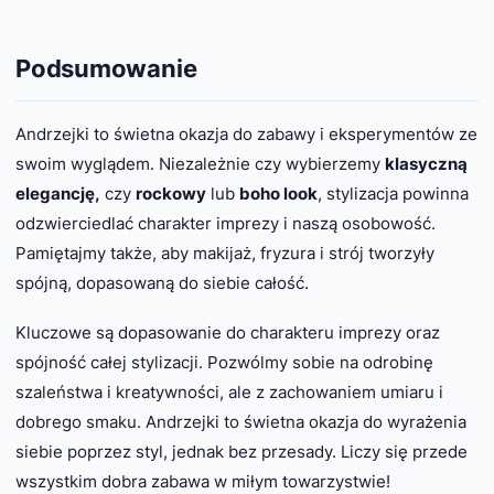
Podsumowanie
Andrzejki to świetna okazja do zabawy i eksperymentów ze
swoim wyglądem. Niezależnie czy wybierzemy
klasyczną
elegancję,
czy
rockowy
lub
boho look
, stylizacja powinna
odzwierciedlać charakter imprezy i naszą osobowość.
Pamiętajmy także, aby makijaż, fryzura i strój tworzyły
spójną, dopasowaną do siebie całość.
Kluczowe są dopasowanie do charakteru imprezy oraz
spójność całej stylizacji. Pozwólmy sobie na odrobinę
szaleństwa i kreatywności, ale z zachowaniem umiaru i
dobrego smaku. Andrzejki to świetna okazja do wyrażenia
siebie poprzez styl, jednak bez przesady. Liczy się przede
wszystkim dobra zabawa w miłym towarzystwie!