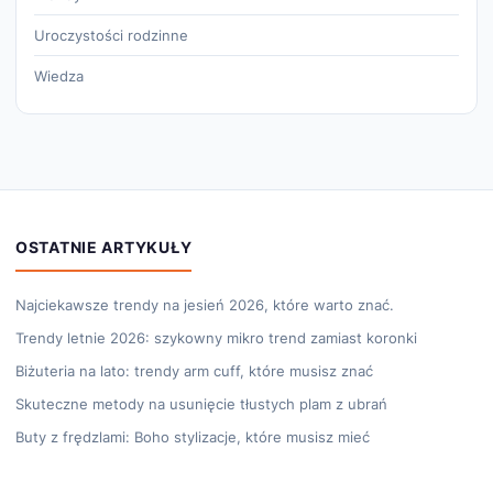
Uroczystości rodzinne
Wiedza
OSTATNIE ARTYKUŁY
Najciekawsze trendy na jesień 2026, które warto znać.
Trendy letnie 2026: szykowny mikro trend zamiast koronki
Biżuteria na lato: trendy arm cuff, które musisz znać
Skuteczne metody na usunięcie tłustych plam z ubrań
Buty z frędzlami: Boho stylizacje, które musisz mieć