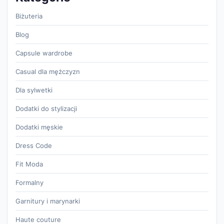
Biżuteria
Blog
Capsule wardrobe
Casual dla mężczyzn
Dla sylwetki
Dodatki do stylizacji
Dodatki męskie
Dress Code
Fit Moda
Formalny
Garnitury i marynarki
Haute couture