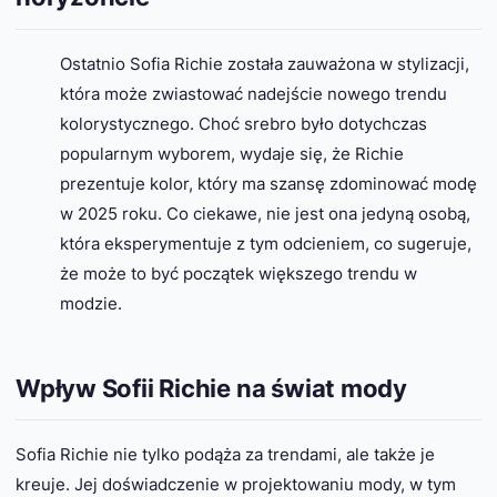
Ostatnio Sofia Richie została zauważona w stylizacji,
która może zwiastować nadejście nowego trendu
kolorystycznego. Choć srebro było dotychczas
popularnym wyborem, wydaje się, że Richie
prezentuje kolor, który ma szansę zdominować modę
w 2025 roku. Co ciekawe, nie jest ona jedyną osobą,
która eksperymentuje z tym odcieniem, co sugeruje,
że może to być początek większego trendu w
modzie.
Wpływ Sofii Richie na świat mody
Sofia Richie nie tylko podąża za trendami, ale także je
kreuje. Jej doświadczenie w projektowaniu mody, w tym