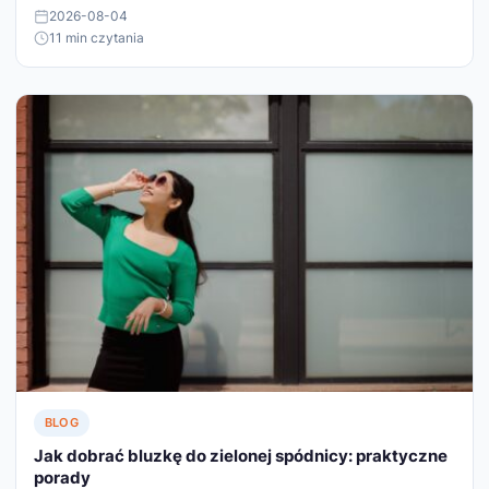
2026-08-04
11 min czytania
BLOG
Jak dobrać bluzkę do zielonej spódnicy: praktyczne
porady