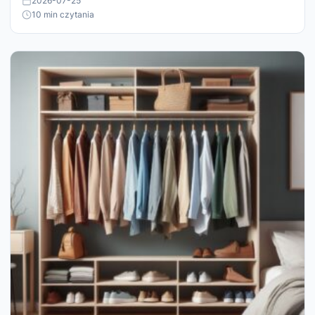
2026-07-25
10 min czytania