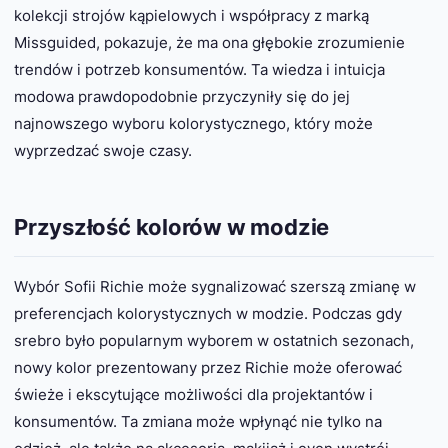
kolekcji strojów kąpielowych i współpracy z marką
Missguided, pokazuje, że ma ona głębokie zrozumienie
trendów i potrzeb konsumentów. Ta wiedza i intuicja
modowa prawdopodobnie przyczyniły się do jej
najnowszego wyboru kolorystycznego, który może
wyprzedzać swoje czasy.
Przyszłość kolorów w modzie
Wybór Sofii Richie może sygnalizować szerszą zmianę w
preferencjach kolorystycznych w modzie. Podczas gdy
srebro było popularnym wyborem w ostatnich sezonach,
nowy kolor prezentowany przez Richie może oferować
świeże i ekscytujące możliwości dla projektantów i
konsumentów. Ta zmiana może wpłynąć nie tylko na