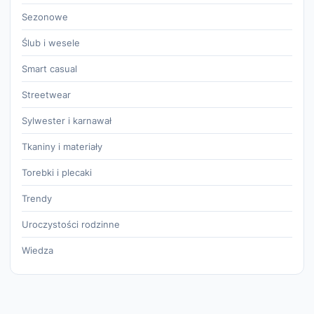
Sezonowe
Ślub i wesele
Smart casual
Streetwear
Sylwester i karnawał
Tkaniny i materiały
Torebki i plecaki
Trendy
Uroczystości rodzinne
Wiedza