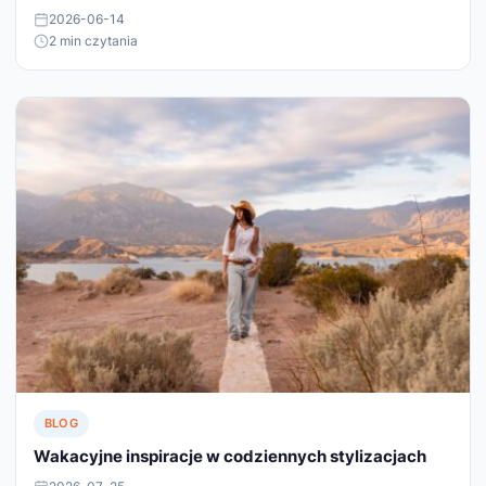
2026-06-14
2 min czytania
BLOG
Wakacyjne inspiracje w codziennych stylizacjach