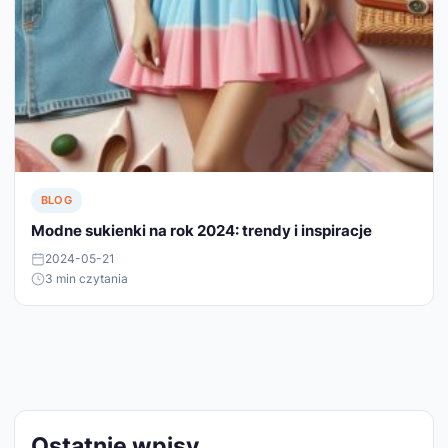
BLOG
Modne sukienki na rok 2024: trendy i inspiracje
2024-05-21
3 min czytania
Ostatnie wpisy