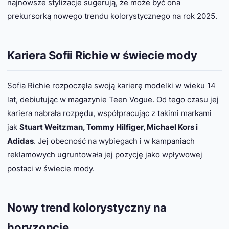
najnowsze stylizacje sugerują, że może być ona
prekursorką nowego trendu kolorystycznego na rok 2025.
Kariera Sofii Richie w świecie mody
Sofia Richie rozpoczęła swoją karierę modelki w wieku 14
lat, debiutując w magazynie Teen Vogue. Od tego czasu jej
kariera nabrała rozpędu, współpracując z takimi markami
jak
Stuart Weitzman, Tommy Hilfiger, Michael Kors i
Adidas
. Jej obecność na wybiegach i w kampaniach
reklamowych ugruntowała jej pozycję jako wpływowej
postaci w świecie mody.
Nowy trend kolorystyczny na
horyzoncie