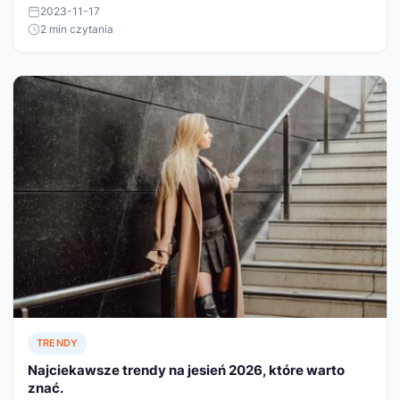
2023-11-17
2 min czytania
TRENDY
Najciekawsze trendy na jesień 2026, które warto
znać.