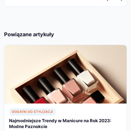
Powiązane artykuły
DODATKI DO STYLIZACJI
Najmodniejsze Trendy w Manicure na Rok 2023:
Modne Paznokcie