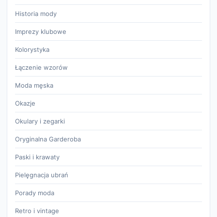
Historia mody
Imprezy klubowe
Kolorystyka
Łączenie wzorów
Moda męska
Okazje
Okulary i zegarki
Oryginalna Garderoba
Paski i krawaty
Pielęgnacja ubrań
Porady moda
Retro i vintage