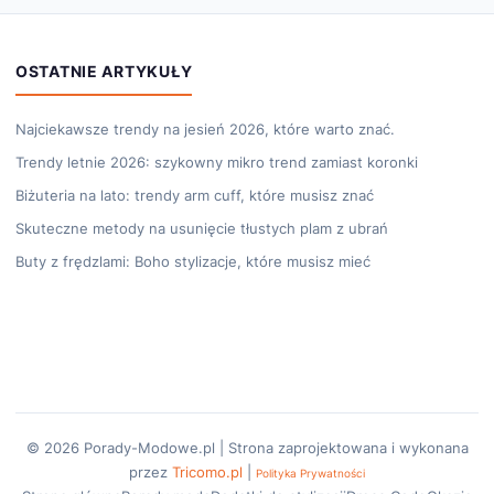
OSTATNIE ARTYKUŁY
Najciekawsze trendy na jesień 2026, które warto znać.
Trendy letnie 2026: szykowny mikro trend zamiast koronki
Biżuteria na lato: trendy arm cuff, które musisz znać
Skuteczne metody na usunięcie tłustych plam z ubrań
Buty z frędzlami: Boho stylizacje, które musisz mieć
© 2026 Porady-Modowe.pl | Strona zaprojektowana i wykonana
przez
Tricomo.pl
|
Polityka Prywatności