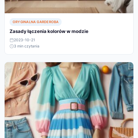
ORYGINALNA GARDEROBA
Zasady łączenia kolorów w modzie
2023-10-21
3 min czytania