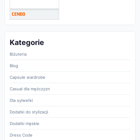
Kategorie
Biżuteria
Blog
Capsule wardrobe
Casual dla mężczyzn
Dla sylwetki
Dodatki do stylizacji
Dodatki męskie
Dress Code