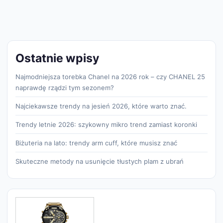
Ostatnie wpisy
Najmodniejsza torebka Chanel na 2026 rok – czy CHANEL 25
naprawdę rządzi tym sezonem?
Najciekawsze trendy na jesień 2026, które warto znać.
Trendy letnie 2026: szykowny mikro trend zamiast koronki
Biżuteria na lato: trendy arm cuff, które musisz znać
Skuteczne metody na usunięcie tłustych plam z ubrań