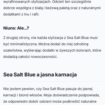
wyrafinowanych stylizacjach. Odcień ten szczególnie
dobrze współgra z białą i beżową paletą oraz z naturalnymi
dodatkami z lnu i rafii.
Niuns: Ale…?
Z drugiej strony, nie każda stylizacja z Sea Salt Blue musi
być minimalistyczna. Można dodać do niej odrobinę
szaleństwa, wybierając dodatki w żywszych kolorach, które
dodadzą całości nowoczesności.
Sea Salt Blue a jasna karnacja
Nie jestem pewien, czy Sea Salt Blue pasuje do jasnej
karnacji i blond włosów. Moje doświadczenie podpowiada,
że odpowiedni dobór odcieni może podkreślić naturalne