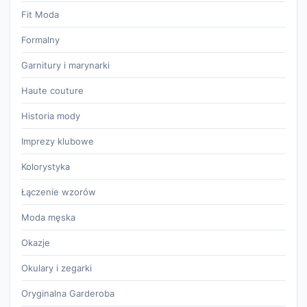
Fit Moda
Formalny
Garnitury i marynarki
Haute couture
Historia mody
Imprezy klubowe
Kolorystyka
Łączenie wzorów
Moda męska
Okazje
Okulary i zegarki
Oryginalna Garderoba