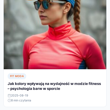
FIT MODA
Jak kolory wpływają na wydajność w modzie fitness
– psychologia barw w sporcie
2025-08-19
8 min czytania