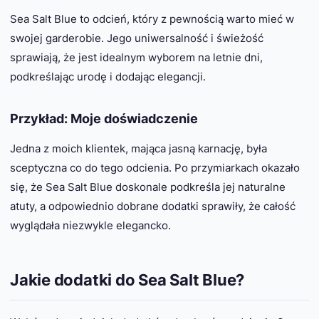
Sea Salt Blue to odcień, który z pewnością warto mieć w
swojej garderobie. Jego uniwersalność i świeżość
sprawiają, że jest idealnym wyborem na letnie dni,
podkreślając urodę i dodając elegancji.
Przykład: Moje doświadczenie
Jedna z moich klientek, mająca jasną karnację, była
sceptyczna co do tego odcienia. Po przymiarkach okazało
się, że Sea Salt Blue doskonale podkreśla jej naturalne
atuty, a odpowiednio dobrane dodatki sprawiły, że całość
wyglądała niezwykle elegancko.
Jakie dodatki do Sea Salt Blue?