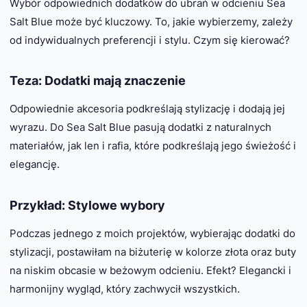
Wybór odpowiednich dodatków do ubrań w odcieniu Sea
Salt Blue może być kluczowy. To, jakie wybierzemy, zależy
od indywidualnych preferencji i stylu. Czym się kierować?
Teza: Dodatki mają znaczenie
Odpowiednie akcesoria podkreślają stylizację i dodają jej
wyrazu. Do Sea Salt Blue pasują dodatki z naturalnych
materiałów, jak len i rafia, które podkreślają jego świeżość i
elegancję.
Przykład: Stylowe wybory
Podczas jednego z moich projektów, wybierając dodatki do
stylizacji, postawiłam na biżuterię w kolorze złota oraz buty
na niskim obcasie w beżowym odcieniu. Efekt? Elegancki i
harmonijny wygląd, który zachwycił wszystkich.