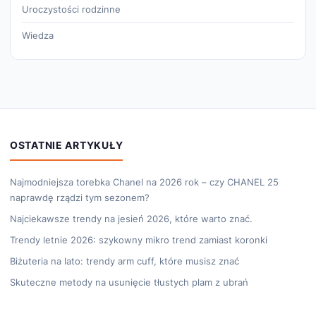
Uroczystości rodzinne
Wiedza
OSTATNIE ARTYKUŁY
Najmodniejsza torebka Chanel na 2026 rok – czy CHANEL 25
naprawdę rządzi tym sezonem?
Najciekawsze trendy na jesień 2026, które warto znać.
Trendy letnie 2026: szykowny mikro trend zamiast koronki
Biżuteria na lato: trendy arm cuff, które musisz znać
Skuteczne metody na usunięcie tłustych plam z ubrań