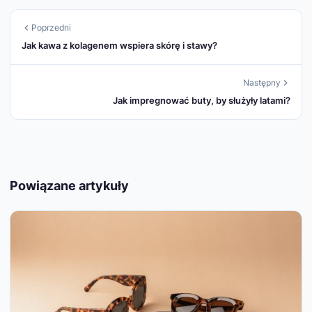
Poprzedni
Jak kawa z kolagenem wspiera skórę i stawy?
Następny
Jak impregnować buty, by służyły latami?
Powiązane artykuły