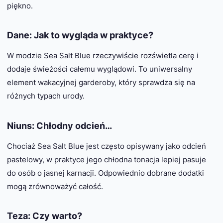
piękno.
Dane: Jak to wygląda w praktyce?
W modzie Sea Salt Blue rzeczywiście rozświetla cerę i
dodaje świeżości całemu wyglądowi. To uniwersalny
element wakacyjnej garderoby, który sprawdza się na
różnych typach urody.
Niuns: Chłodny odcień…
Chociaż Sea Salt Blue jest często opisywany jako odcień
pastelowy, w praktyce jego chłodna tonacja lepiej pasuje
do osób o jasnej karnacji. Odpowiednio dobrane dodatki
mogą zrównoważyć całość.
Teza: Czy warto?