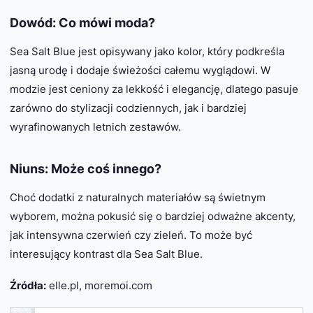
Dowód: Co mówi moda?
Sea Salt Blue jest opisywany jako kolor, który podkreśla
jasną urodę i dodaje świeżości całemu wyglądowi. W
modzie jest ceniony za lekkość i elegancję, dlatego pasuje
zarówno do stylizacji codziennych, jak i bardziej
wyrafinowanych letnich zestawów.
Niuns: Może coś innego?
Choć dodatki z naturalnych materiałów są świetnym
wyborem, można pokusić się o bardziej odważne akcenty,
jak intensywna czerwień czy zieleń. To może być
interesujący kontrast dla Sea Salt Blue.
Źródła:
elle.pl, moremoi.com