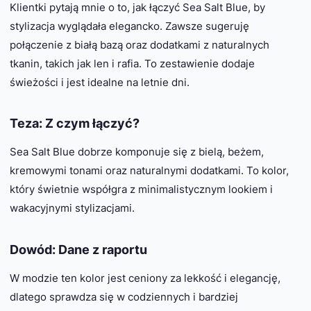
Klientki pytają mnie o to, jak łączyć Sea Salt Blue, by
stylizacja wyglądała elegancko. Zawsze sugeruję
połączenie z białą bazą oraz dodatkami z naturalnych
tkanin, takich jak len i rafia. To zestawienie dodaje
świeżości i jest idealne na letnie dni.
Teza: Z czym łączyć?
Sea Salt Blue dobrze komponuje się z bielą, beżem,
kremowymi tonami oraz naturalnymi dodatkami. To kolor,
który świetnie współgra z minimalistycznym lookiem i
wakacyjnymi stylizacjami.
Dowód: Dane z raportu
W modzie ten kolor jest ceniony za lekkość i elegancję,
dlatego sprawdza się w codziennych i bardziej