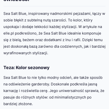
Sea Salt Blue, inspirowany nadmorskimi pejzażami, łączy w
sobie błękit z subtelną nutą szarości. To kolor, który
uspokaja i dodaje lekkości każdej stylizacji. W artykule na
elle.pl podkreślono, że Sea Salt Blue idealnie komponuje
się z bielą, beżem oraz dodatkami z lnu i rafii. Dzięki temu
jest doskonałą bazą zarówno dla codziennych, jak i bardziej
wyrafinowanych stylizacji.
Teza: Kolor sezonowy
Sea Salt Blue to nie tylko modny odcień, ale także sposób
na odświeżenie garderoby. Doskonale podkreśla jasną
karnację i rozświetla cerę. Jego uniwersalność sprawia, że
pasuje do różnych stylów: od minimalistycznych po
bardziej złożone.