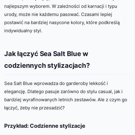
najlepszym wyborem. W zależności od karnacji i typu
urody, może nie każdemu pasować. Czasami lepiej
postawić na bardziej nasycone kolory, które podkreślą
indywidualny styl.
Jak łączyć Sea Salt Blue w
codziennych stylizacjach?
Sea Salt Blue wprowadza do garderoby lekkość i
elegancję. Dlatego pasuje zarówno do stylu casual, jak i
bardziej wyrafinowanych letnich zestawów. Ale z czym go
łączyć, żeby nie przesadzić?
Przykład: Codzienne stylizacje