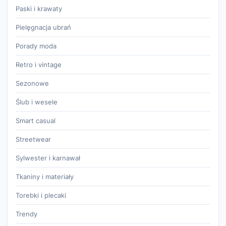
Paski i krawaty
Pielęgnacja ubrań
Porady moda
Retro i vintage
Sezonowe
Ślub i wesele
Smart casual
Streetwear
Sylwester i karnawał
Tkaniny i materiały
Torebki i plecaki
Trendy