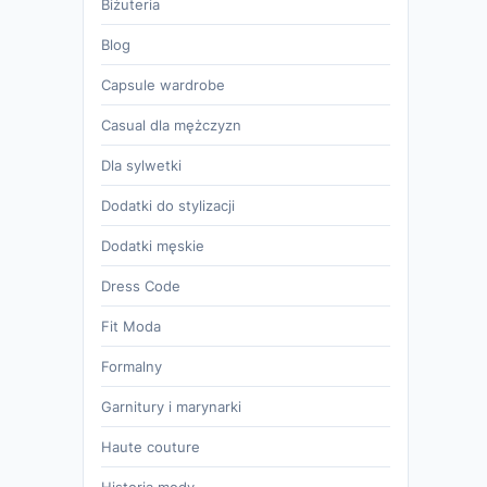
Biżuteria
Blog
Capsule wardrobe
Casual dla mężczyzn
Dla sylwetki
Dodatki do stylizacji
Dodatki męskie
Dress Code
Fit Moda
Formalny
Garnitury i marynarki
Haute couture