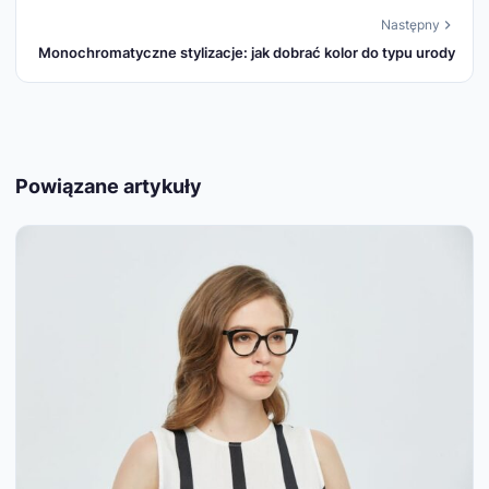
Następny
Monochromatyczne stylizacje: jak dobrać kolor do typu urody
Powiązane artykuły