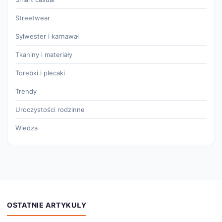
Streetwear
Sylwester i karnawał
Tkaniny i materiały
Torebki i plecaki
Trendy
Uroczystości rodzinne
Wiedza
OSTATNIE ARTYKUŁY