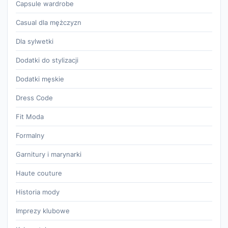
Capsule wardrobe
Casual dla mężczyzn
Dla sylwetki
Dodatki do stylizacji
Dodatki męskie
Dress Code
Fit Moda
Formalny
Garnitury i marynarki
Haute couture
Historia mody
Imprezy klubowe