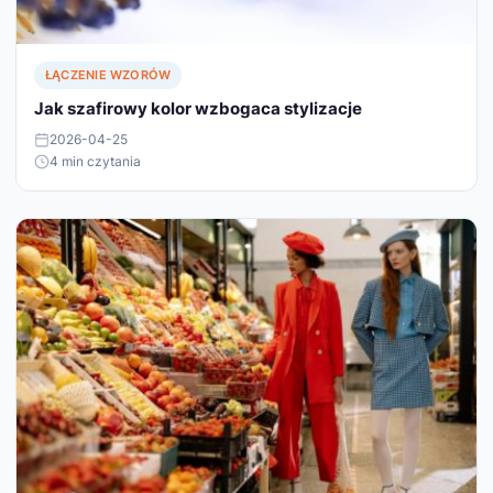
ŁĄCZENIE WZORÓW
Jak szafirowy kolor wzbogaca stylizacje
2026-04-25
4 min czytania