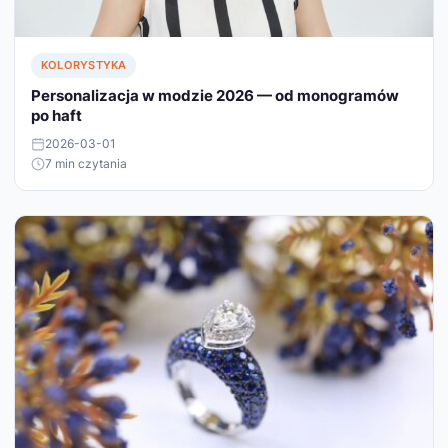
KOLORYSTYKA
Personalizacja w modzie 2026 — od monogramów
po haft
2026-03-01
7 min czytania