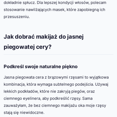
dokładnie spłucz. Dla lepszej kondycji włosów, polecam
stosowanie nawilżających masek, które zapobiegną ich
przesuszeniu.
Jak dobrać makijaż do jasnej
piegowatej cery?
Podkreśl swoje naturalne piękno
Jasna piegowata cera z brązowymi rzęsami to wyjątkowa
kombinacja, która wymaga subtelnego podejścia. Używaj
lekkich podkładów, które nie zakryją piegów, oraz
ciemnego eyelinera, aby podkreślić rzęsy. Sama
zauważyłam, że bez ciemnego makijażu oka moje rzęsy
stają się niewidoczne.