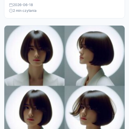
2026-06-18
2 min czytania