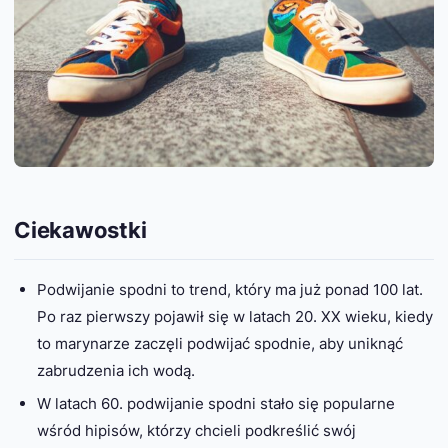
Ciekawostki
Podwijanie spodni to trend, który ma już ponad 100 lat.
Po raz pierwszy pojawił się w latach 20. XX wieku, kiedy
to marynarze zaczęli podwijać spodnie, aby uniknąć
zabrudzenia ich wodą.
W latach 60. podwijanie spodni stało się popularne
wśród hipisów, którzy chcieli podkreślić swój