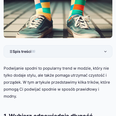
Spis treści
(8)
Podwijanie spodni to popularny trend w modzie, który nie
tylko dodaje stylu, ale także pomaga utrzymać czystość i
porządek. W tym artykule przedstawimy kilka trików, które
pomogą Ci podwijać spodnie w sposób prawidłowy i
modny.