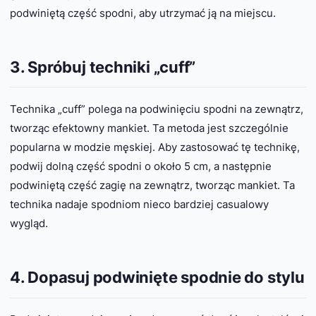
podwiniętą część spodni, aby utrzymać ją na miejscu.
3. Spróbuj techniki „cuff”
Technika „cuff” polega na podwinięciu spodni na zewnątrz,
tworząc efektowny mankiet. Ta metoda jest szczególnie
popularna w modzie męskiej. Aby zastosować tę technikę,
podwij dolną część spodni o około 5 cm, a następnie
podwiniętą część zagię na zewnątrz, tworząc mankiet. Ta
technika nadaje spodniom nieco bardziej casualowy
wygląd.
4. Dopasuj podwinięte spodnie do stylu