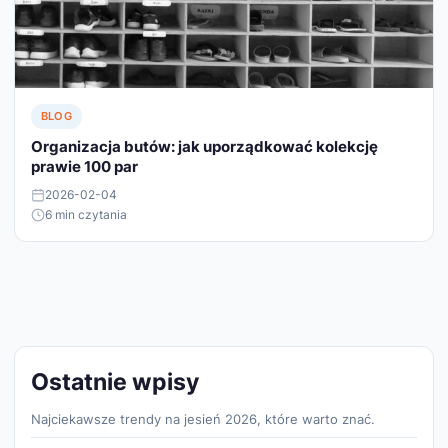
BLOG
Organizacja butów: jak uporządkować kolekcję
prawie 100 par
2026-02-04
6 min czytania
Ostatnie wpisy
Najciekawsze trendy na jesień 2026, które warto znać.