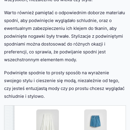
Warto również pamiętać o odpowiednim doborze materiału
spodni, aby podwinięcie wyglądało schludnie, oraz o
ewentualnym zabezpieczeniu ich klejem do tkanin, aby
podwinięte nogawki były trwałe. Stylizacje z podwiniętymi
spodniami można dostosować do różnych okazji i
preferencji, co sprawia, że podwijanie spodni jest
wszechstronnym elementem mody.
Podwinięte spodnie to prosty sposób na wyrażenie
swojego stylu i cieszenie się modą, niezależnie od tego,
czy jesteś entuzjastą mody czy po prostu chcesz wyglądać
schludnie i stylowo.