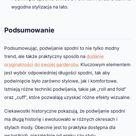
wygodna stylizacja na lato.
Podsumowanie
Podsumowując, podwijanie spodni to nie tylko modny
trend, ale także praktyczny sposób na
dodanie
oryginalności do swojej garderoby
. Kluczowym elementem
jest wybór odpowiedniej długości spodni, tak aby
podwinięcie było zarówno stylowe, jak i komfortowe.
Istnieją różne techniki podwijania, takie jak „roll and fold”
oraz „cuff”, które pozwalają uzyskać różne efekty wizualne.
Ciekawostki historyczne pokazują, że podwijanie spodni
ma długą historię i ewoluowało w różnych okresach i
stylach mody. Obecnie jest to praktyka dostępna dla
wszystkich, niezależnie od wieku czy stylu.