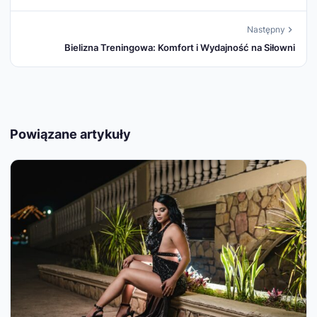
Następny
Bielizna Treningowa: Komfort i Wydajność na Siłowni
Powiązane artykuły