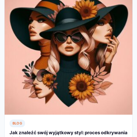
BLOG
Jak znaleźć swój wyjątkowy styl: proces odkrywania