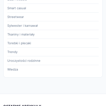
Smart casual
Streetwear
Sylwester i karnawał
Tkaniny i materiały
Torebki i plecaki
Trendy
Uroczystości rodzinne
Wiedza