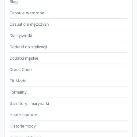
Blog
Capsule wardrobe
Casual dla mężczyzn
Dla sylwetki
Dodatki do stylizacji
Dodatki męskie
Dress Code
Fit Moda
Formalny
Garnitury i marynarki
Haute couture
Historia mody