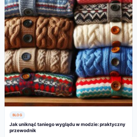
BLOG
Jak uniknąć taniego wyglądu w modzie: praktyczny
przewodnik