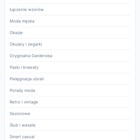
Łączenie wzorów
Moda męska
Okazje
Okulary i zegarki
Oryginalna Garderoba
Paski i krawaty
Pielęgnacja ubrań
Porady moda
Retro i vintage
Sezonowe
Ślub i wesele
Smart casual