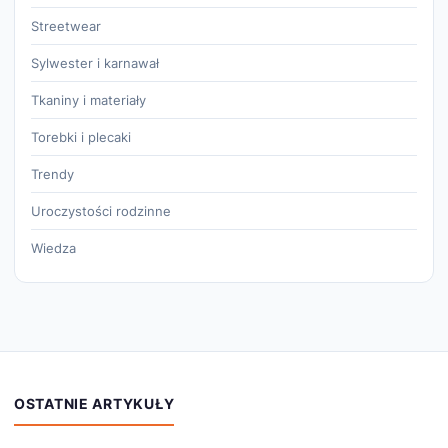
Streetwear
Sylwester i karnawał
Tkaniny i materiały
Torebki i plecaki
Trendy
Uroczystości rodzinne
Wiedza
OSTATNIE ARTYKUŁY