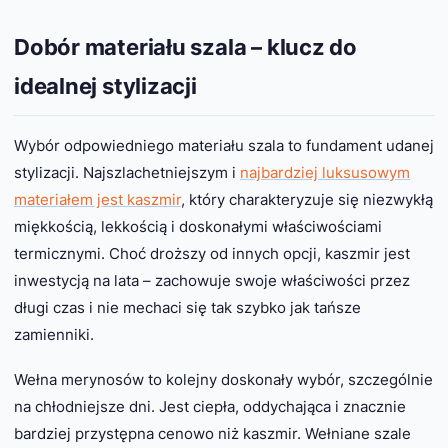
Dobór materiału szala – klucz do
idealnej stylizacji
Wybór odpowiedniego materiału szala to fundament udanej
stylizacji. Najszlachetniejszym i
najbardziej luksusowym
materiałem jest kaszmir
, który charakteryzuje się niezwykłą
miękkością, lekkością i doskonałymi właściwościami
termicznymi. Choć droższy od innych opcji, kaszmir jest
inwestycją na lata – zachowuje swoje właściwości przez
długi czas i nie mechaci się tak szybko jak tańsze
zamienniki.
Wełna merynosów to kolejny doskonały wybór, szczególnie
na chłodniejsze dni. Jest ciepła, oddychająca i znacznie
bardziej przystępna cenowo niż kaszmir. Wełniane szale