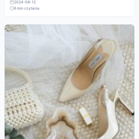
2024-08-12
6 min czytania