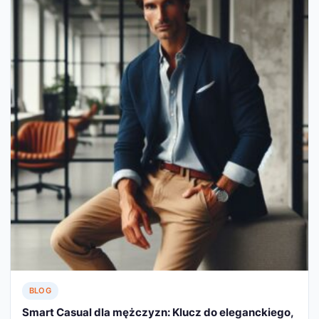
BLOG
Smart Casual dla mężczyzn: Klucz do eleganckiego,