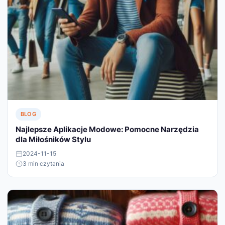
BLOG
Najlepsze Aplikacje Modowe: Pomocne Narzędzia
dla Miłośników Stylu
2024-11-15
3 min czytania