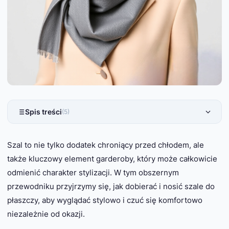
Spis treści
(5)
Szal to nie tylko dodatek chroniący przed chłodem, ale
także kluczowy element garderoby, który może całkowicie
odmienić charakter stylizacji. W tym obszernym
przewodniku przyjrzymy się, jak dobierać i nosić szale do
płaszczy, aby wyglądać stylowo i czuć się komfortowo
niezależnie od okazji.