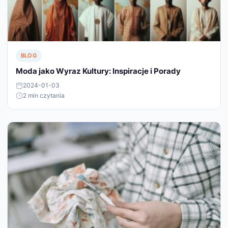
BLOG
Moda jako Wyraz Kultury: Inspiracje i Porady
2024-01-03
2 min czytania