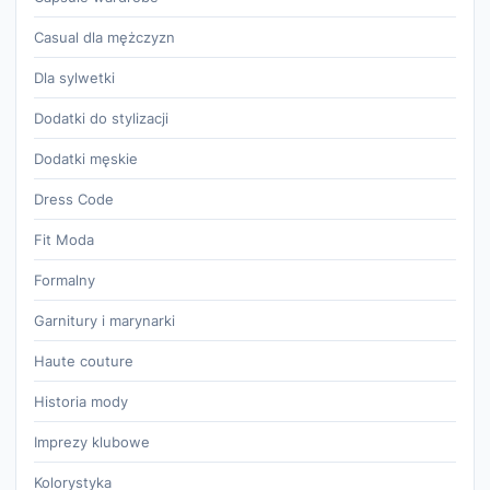
Casual dla mężczyzn
Dla sylwetki
Dodatki do stylizacji
Dodatki męskie
Dress Code
Fit Moda
Formalny
Garnitury i marynarki
Haute couture
Historia mody
Imprezy klubowe
Kolorystyka