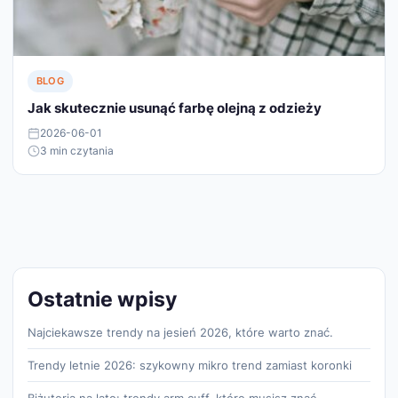
BLOG
Jak skutecznie usunąć farbę olejną z odzieży
2026-06-01
3 min czytania
Ostatnie wpisy
Najciekawsze trendy na jesień 2026, które warto znać.
Trendy letnie 2026: szykowny mikro trend zamiast koronki