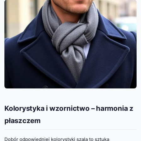
Kolorystyka i wzornictwo – harmonia z
płaszczem
Dobór odpowiedniej kolorystyki szala to sztuka