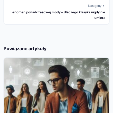
Następny
Fenomen ponadczasowej mody – dlaczego klasyka nigdy nie
umiera
Powiązane artykuły