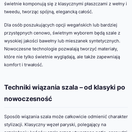
świetnie komponują się z klasycznymi płaszczami z wełny i
tweedu, tworząc spójną, elegancką całość.
Dla osób poszukujących opcji wegańskich lub bardziej
przystępnych cenowo, świetnym wyborem będą szale z
wysokiej jakości bawełny lub mieszanek syntetycznych.
Nowoczesne technologie pozwalają tworzyć materiały,
które nie tylko świetnie wyglądają, ale także zapewniają
komfort i trwałość.
Techniki wiązania szala – od klasyki po
nowoczesność
Sposób wiązania szala może całkowicie odmienić charakter
stylizacji. Klasyczny węzeł paryski, polegający na