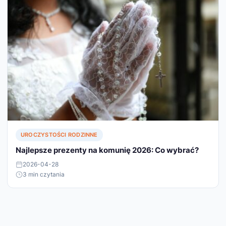
UROCZYSTOŚCI RODZINNE
Najlepsze prezenty na komunię 2026: Co wybrać?
2026-04-28
3 min czytania