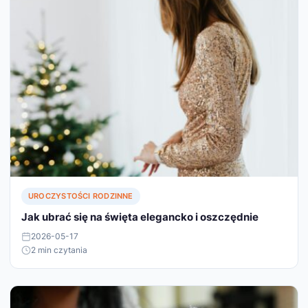
UROCZYSTOŚCI RODZINNE
Jak ubrać się na święta elegancko i oszczędnie
2026-05-17
2 min czytania