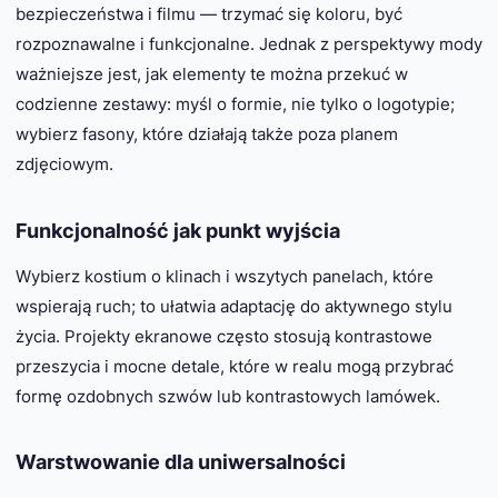
bezpieczeństwa i filmu — trzymać się koloru, być
rozpoznawalne i funkcjonalne. Jednak z perspektywy mody
ważniejsze jest, jak elementy te można przekuć w
codzienne zestawy: myśl o formie, nie tylko o logotypie;
wybierz fasony, które działają także poza planem
zdjęciowym.
Funkcjonalność jak punkt wyjścia
Wybierz kostium o klinach i wszytych panelach, które
wspierają ruch; to ułatwia adaptację do aktywnego stylu
życia. Projekty ekranowe często stosują kontrastowe
przeszycia i mocne detale, które w realu mogą przybrać
formę ozdobnych szwów lub kontrastowych lamówek.
Warstwowanie dla uniwersalności