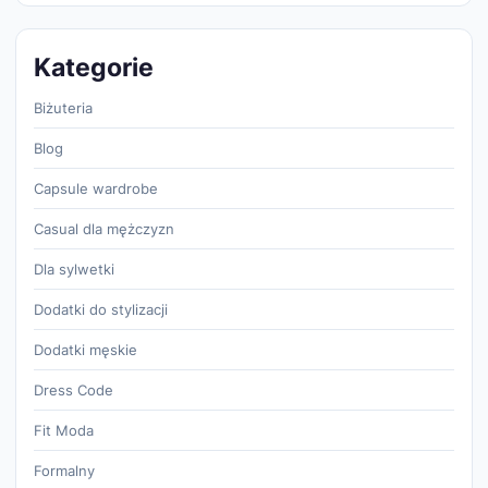
Kategorie
Biżuteria
Blog
Capsule wardrobe
Casual dla mężczyzn
Dla sylwetki
Dodatki do stylizacji
Dodatki męskie
Dress Code
Fit Moda
Formalny