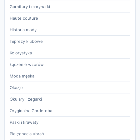
Garnitury i marynarki
Haute couture
Historia mody
Imprezy klubowe
Kolorystyka
Łączenie wzorów
Moda męska
Okazje
Okulary i zegarki
Oryginalna Garderoba
Paski i krawaty
Pielęgnacja ubrań