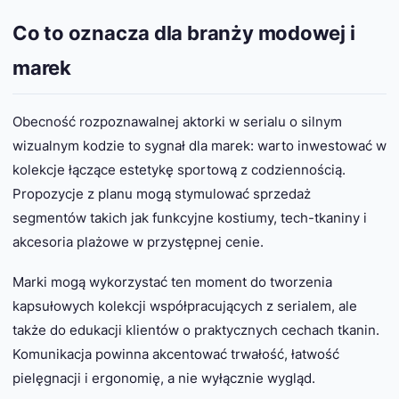
Co to oznacza dla branży modowej i
marek
Obecność rozpoznawalnej aktorki w serialu o silnym
wizualnym kodzie to sygnał dla marek: warto inwestować w
kolekcje łączące estetykę sportową z codziennością.
Propozycje z planu mogą stymulować sprzedaż
segmentów takich jak funkcyjne kostiumy, tech-tkaniny i
akcesoria plażowe w przystępnej cenie.
Marki mogą wykorzystać ten moment do tworzenia
kapsułowych kolekcji współpracujących z serialem, ale
także do edukacji klientów o praktycznych cechach tkanin.
Komunikacja powinna akcentować trwałość, łatwość
pielęgnacji i ergonomię, a nie wyłącznie wygląd.