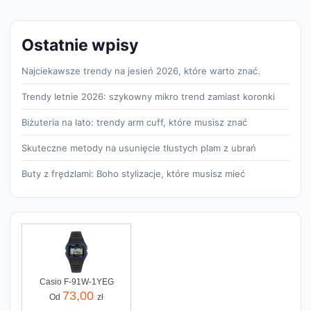
Ostatnie wpisy
Najciekawsze trendy na jesień 2026, które warto znać.
Trendy letnie 2026: szykowny mikro trend zamiast koronki
Biżuteria na lato: trendy arm cuff, które musisz znać
Skuteczne metody na usunięcie tłustych plam z ubrań
Buty z frędzlami: Boho stylizacje, które musisz mieć
Casio F-91W-1YEG
73,00
Od
zł