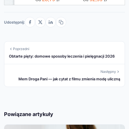
Udostępnij:
Poprzedni
Obtarte pięty: domowe sposoby leczenia i pielęgnacji 2026
Następny
Mem Droga Pani — jak cytat z filmu zmienia modę uliczną
Powiązane artykuły