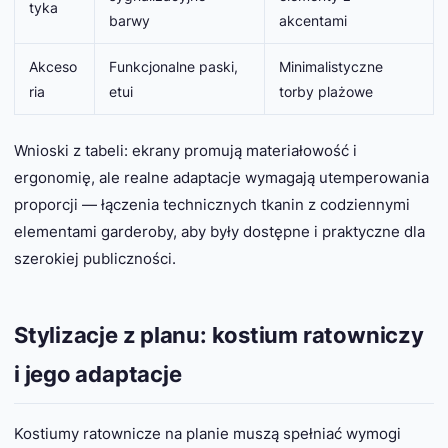
tyka
barwy
akcentami
Akceso
Funkcjonalne paski,
Minimalistyczne
ria
etui
torby plażowe
Wnioski z tabeli: ekrany promują materiałowość i
ergonomię, ale realne adaptacje wymagają utemperowania
proporcji — łączenia technicznych tkanin z codziennymi
elementami garderoby, aby były dostępne i praktyczne dla
szerokiej publiczności.
Stylizacje z planu: kostium ratowniczy
i jego adaptacje
Kostiumy ratownicze na planie muszą spełniać wymogi