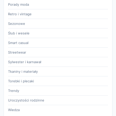
Porady moda
Retro i vintage
Sezonowe
Ślub i wesele
Smart casual
Streetwear
Sylwester i karnawał
Tkaniny i materiały
Torebki i plecaki
Trendy
Uroczystości rodzinne
Wiedza