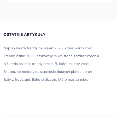
OSTATNIE ARTYKUŁY
Najciekawsze trendy na jesień 2026, które warto znać.
Trendy letnie 2026: szykowny mikro trend zamiast koronki
Biżuteria na lato: trendy arm cuff, które musisz znać
Skuteczne metody na usunięcie tłustych plam z ubrań
Buty z frędzlami: Boho stylizacje, które musisz mieć