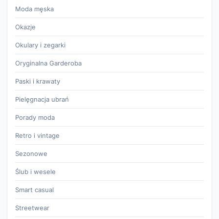
Moda męska
Okazje
Okulary i zegarki
Oryginalna Garderoba
Paski i krawaty
Pielęgnacja ubrań
Porady moda
Retro i vintage
Sezonowe
Ślub i wesele
Smart casual
Streetwear