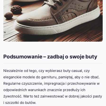
Podsumowanie – zadbaj o swoje buty
Niezależnie od tego, czy wybierasz buty casual, czy
eleganckie modele do garnituru, pamiętaj, aby o nie dbać.
Regularne czyszczenie, impregnacja i przechowywanie w
odpowiednich warunkach znacznie przedłuży ich
żywotność. Warto też zainwestować w dobrej jakości pasty
i szczotki do butów.