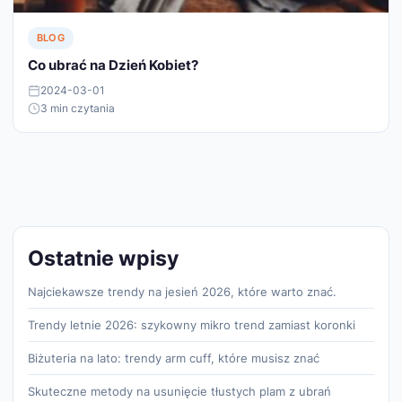
BLOG
Co ubrać na Dzień Kobiet?
2024-03-01
3 min czytania
Ostatnie wpisy
Najciekawsze trendy na jesień 2026, które warto znać.
Trendy letnie 2026: szykowny mikro trend zamiast koronki
Biżuteria na lato: trendy arm cuff, które musisz znać
Skuteczne metody na usunięcie tłustych plam z ubrań