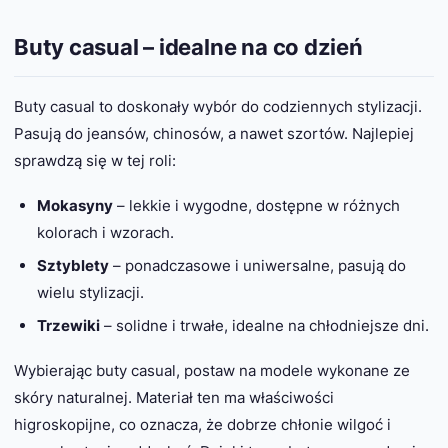
Buty casual – idealne na co dzień
Buty casual to doskonały wybór do codziennych stylizacji.
Pasują do jeansów, chinosów, a nawet szortów. Najlepiej
sprawdzą się w tej roli:
Mokasyny
– lekkie i wygodne, dostępne w różnych
kolorach i wzorach.
Sztyblety
– ponadczasowe i uniwersalne, pasują do
wielu stylizacji.
Trzewiki
– solidne i trwałe, idealne na chłodniejsze dni.
Wybierając buty casual, postaw na modele wykonane ze
skóry naturalnej. Materiał ten ma właściwości
higroskopijne, co oznacza, że dobrze chłonie wilgoć i