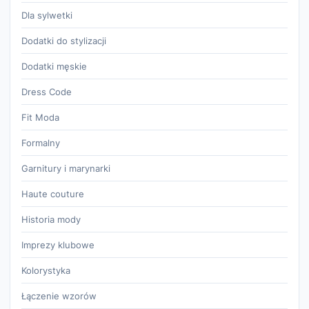
Dla sylwetki
Dodatki do stylizacji
Dodatki męskie
Dress Code
Fit Moda
Formalny
Garnitury i marynarki
Haute couture
Historia mody
Imprezy klubowe
Kolorystyka
Łączenie wzorów