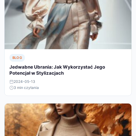
BLOG
Jedwabne Ubrania: Jak Wykorzystać Jego
Potencjał w Stylizacjach
2024-05-13
3 min czytania