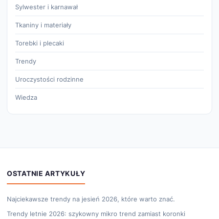
Sylwester i karnawał
Tkaniny i materiały
Torebki i plecaki
Trendy
Uroczystości rodzinne
Wiedza
OSTATNIE ARTYKUŁY
Najciekawsze trendy na jesień 2026, które warto znać.
Trendy letnie 2026: szykowny mikro trend zamiast koronki