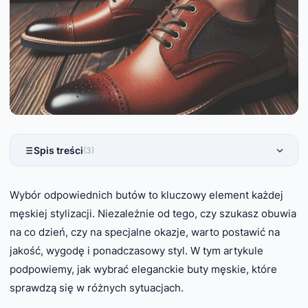
Spis treści
(3)
Wybór odpowiednich butów to kluczowy element każdej
męskiej stylizacji. Niezależnie od tego, czy szukasz obuwia
na co dzień, czy na specjalne okazje, warto postawić na
jakość, wygodę i ponadczasowy styl. W tym artykule
podpowiemy, jak wybrać eleganckie buty męskie, które
sprawdzą się w różnych sytuacjach.