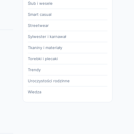
Ślub i wesele
Smart casual
Streetwear
Sylwester i karnawał
Tkaniny i materiały
Torebki i plecaki
Trendy
Uroczystości rodzinne
Wiedza