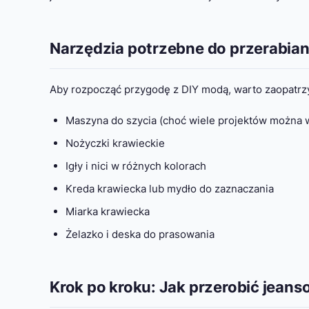
Narzędzia potrzebne do przerabian
Aby rozpocząć przygodę z DIY modą, warto zaopatrz
Maszyna do szycia (choć wiele projektów można 
Nożyczki krawieckie
Igły i nici w różnych kolorach
Kreda krawiecka lub mydło do zaznaczania
Miarka krawiecka
Żelazko i deska do prasowania
Krok po kroku: Jak przerobić jean