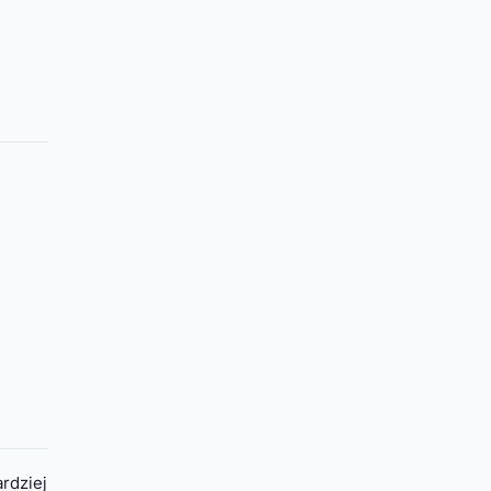
rdziej