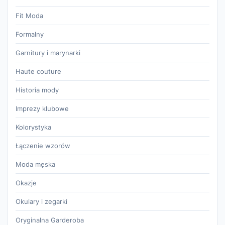
Fit Moda
Formalny
Garnitury i marynarki
Haute couture
Historia mody
Imprezy klubowe
Kolorystyka
Łączenie wzorów
Moda męska
Okazje
Okulary i zegarki
Oryginalna Garderoba