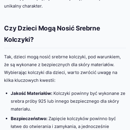
unikalny charakter.
Czy Dzieci Mogą Nosić Srebrne
Kolczyki?
Tak, dzieci mogą nosić srebrne kolczyki, pod warunkiem,
że są wykonane z bezpiecznych dla skóry materiałów.
Wybierając kolczyki dla dzieci, warto zwrócić uwagę na
kilka kluczowych kwestii:
Jakość Materiałów:
Kolczyki powinny być wykonane ze
srebra próby 925 lub innego bezpiecznego dla skóry
materiału.
Bezpieczeństwo:
Zapięcie kolczyków powinno być
łatwe do otwierania i zamykania, a jednocześnie