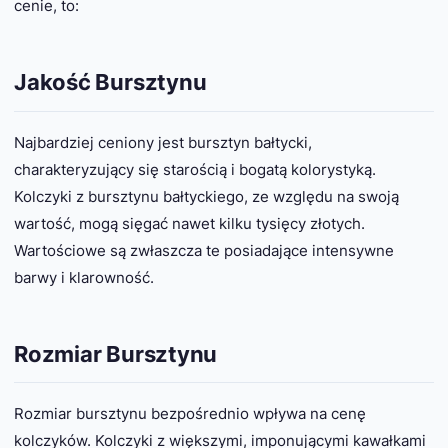
cenie, to:
Jakość Bursztynu
Najbardziej ceniony jest bursztyn bałtycki,
charakteryzujący się starością i bogatą kolorystyką.
Kolczyki z bursztynu bałtyckiego, ze względu na swoją
wartość, mogą sięgać nawet kilku tysięcy złotych.
Wartościowe są zwłaszcza te posiadające intensywne
barwy i klarowność.
Rozmiar Bursztynu
Rozmiar bursztynu bezpośrednio wpływa na cenę
kolczyków. Kolczyki z większymi, imponującymi kawałkami