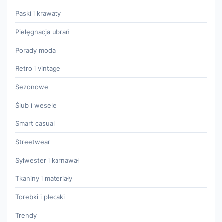
Paski i krawaty
Pielęgnacja ubrań
Porady moda
Retro i vintage
Sezonowe
Ślub i wesele
Smart casual
Streetwear
Sylwester i karnawał
Tkaniny i materiały
Torebki i plecaki
Trendy