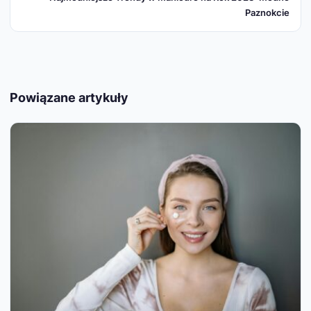
Paznokcie
Powiązane artykuły