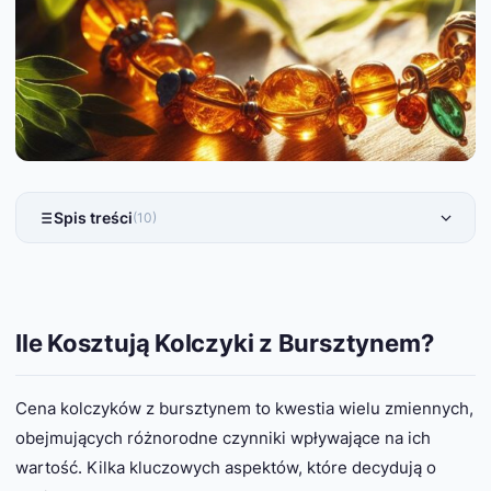
Spis treści
(10)
Ile Kosztują Kolczyki z Bursztynem?
Cena kolczyków z bursztynem to kwestia wielu zmiennych,
obejmujących różnorodne czynniki wpływające na ich
wartość. Kilka kluczowych aspektów, które decydują o