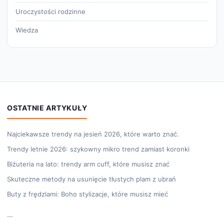
Uroczystości rodzinne
Wiedza
OSTATNIE ARTYKUŁY
Najciekawsze trendy na jesień 2026, które warto znać.
Trendy letnie 2026: szykowny mikro trend zamiast koronki
Biżuteria na lato: trendy arm cuff, które musisz znać
Skuteczne metody na usunięcie tłustych plam z ubrań
Buty z frędzlami: Boho stylizacje, które musisz mieć