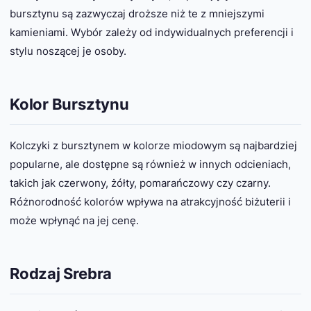
bursztynu są zazwyczaj droższe niż te z mniejszymi
kamieniami. Wybór zależy od indywidualnych preferencji i
stylu noszącej je osoby.
Kolor Bursztynu
Kolczyki z bursztynem w kolorze miodowym są najbardziej
popularne, ale dostępne są również w innych odcieniach,
takich jak czerwony, żółty, pomarańczowy czy czarny.
Różnorodność kolorów wpływa na atrakcyjność biżuterii i
może wpłynąć na jej cenę.
Rodzaj Srebra