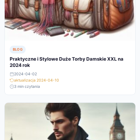
BLOG
Praktyczne i Stylowe Duże Torby Damskie XXL na
2024 rok
2024-04-02
aktualizacja 2024-04-10
3 min czytania