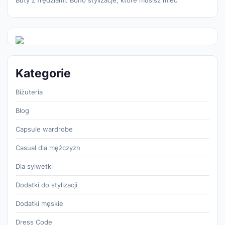
Kategorie
Biżuteria
Blog
Capsule wardrobe
Casual dla mężczyzn
Dla sylwetki
Dodatki do stylizacji
Dodatki męskie
Dress Code