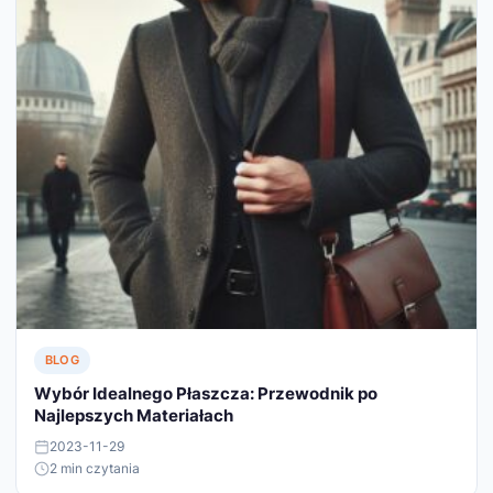
BLOG
Wybór Idealnego Płaszcza: Przewodnik po
Najlepszych Materiałach
2023-11-29
2 min czytania