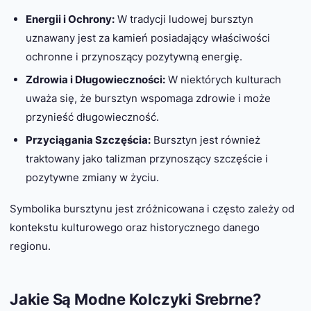
Energii i Ochrony:
W tradycji ludowej bursztyn
uznawany jest za kamień posiadający właściwości
ochronne i przynoszący pozytywną energię.
Zdrowia i Długowieczności:
W niektórych kulturach
uważa się, że bursztyn wspomaga zdrowie i może
przynieść długowieczność.
Przyciągania Szczęścia:
Bursztyn jest również
traktowany jako talizman przynoszący szczęście i
pozytywne zmiany w życiu.
Symbolika bursztynu jest zróżnicowana i często zależy od
kontekstu kulturowego oraz historycznego danego
regionu.
Jakie Są Modne Kolczyki Srebrne?