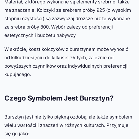
Materiał, z którego wykonane są elementy srebrne, także
ma znaczenie. Kolczyki ze srebrem próby 925 (o wysokim
stopniu czystości) są zazwyczaj droższe niż te wykonane
ze srebra próby 800. Wybór zależy od preferencji
estetycznych i budżetu nabywcy.
W skrócie, koszt kolczyków z bursztynem może wynosić
od kilkudziesięciu do kilkuset złotych, zależnie od
powyższych czynników oraz indywidualnych preferencji
kupującego.
Czego Symbolem Jest Bursztyn?
Bursztyn jest nie tylko piękną ozdobą, ale także symbolem
wielu wartości i znaczeń w różnych kulturach. Przyjmuje
się go jako: