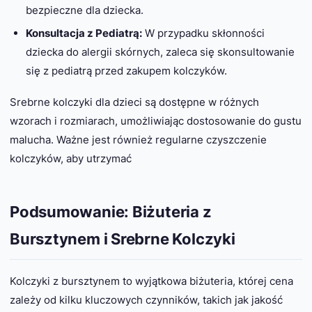
bezpieczne dla dziecka.
Konsultacja z Pediatrą:
W przypadku skłonności
dziecka do alergii skórnych, zaleca się skonsultowanie
się z pediatrą przed zakupem kolczyków.
Srebrne kolczyki dla dzieci są dostępne w różnych
wzorach i rozmiarach, umożliwiając dostosowanie do gustu
malucha. Ważne jest również regularne czyszczenie
kolczyków, aby utrzymać
Podsumowanie: Biżuteria z
Bursztynem i Srebrne Kolczyki
Kolczyki z bursztynem to wyjątkowa biżuteria, której cena
zależy od kilku kluczowych czynników, takich jak jakość