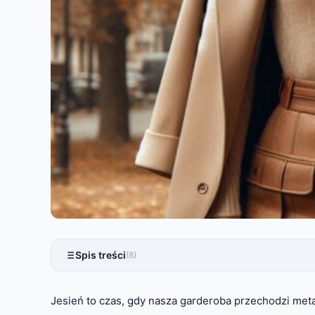
Spis treści
(8)
Jesień to czas, gdy nasza garderoba przechodzi meta