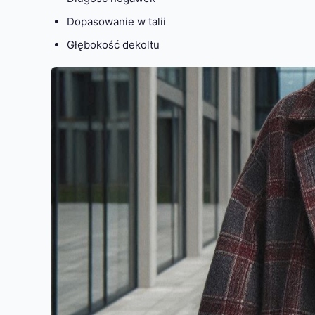
Dopasowanie w talii
Głębokość dekoltu