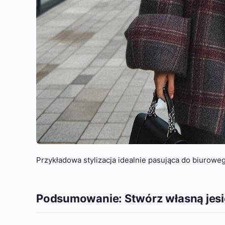
Przykładowa stylizacja idealnie pasująca do biurowe
Podsumowanie: Stwórz własną jesi