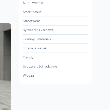
Ślub i wesele
Smart casual
Streetwear
Sylwester i karnawał
Tkaniny i materiały
Torebki i plecaki
Trendy
Uroczystości rodzinne
Wiedza